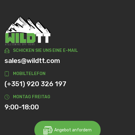
SCHICKEN SIE UNS EINE E-MAIL
sales@wildtt.com
MOBILTELEFON
(+351) 920 326 197
MONTAG FREITAG
9:00-18:00
Angebot anfordern