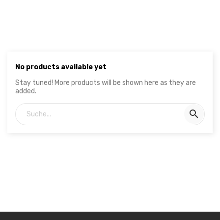
No products available yet
Stay tuned! More products will be shown here as they are
added.
