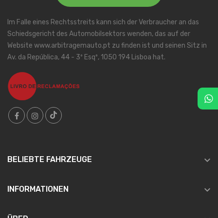
Im Falle eines Rechtsstreits kann sich der Verbraucher an das
Schiedsgericht des Automobilsektors wenden, das auf der
Website www.arbitragemauto.pt zu finden ist und seinen Sitz in
Av. da República, 44 - 3º Esqº, 1050 194 Lisboa hat.

BELIEBTE FAHRZEUGE

INFORMATIONEN