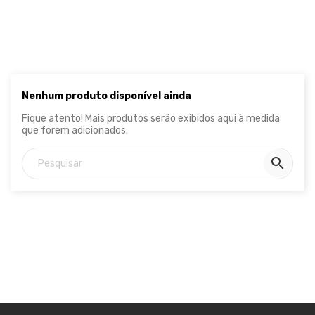
Nenhum produto disponível ainda
Fique atento! Mais produtos serão exibidos aqui à medida
que forem adicionados.
