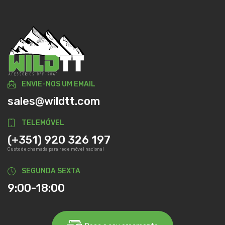
ENVIE-NOS UM EMAIL
sales@wildtt.com
TELEMÓVEL
(+351) 920 326 197
Custo de chamada para rede móvel nacional
SEGUNDA SEXTA
9:00-18:00