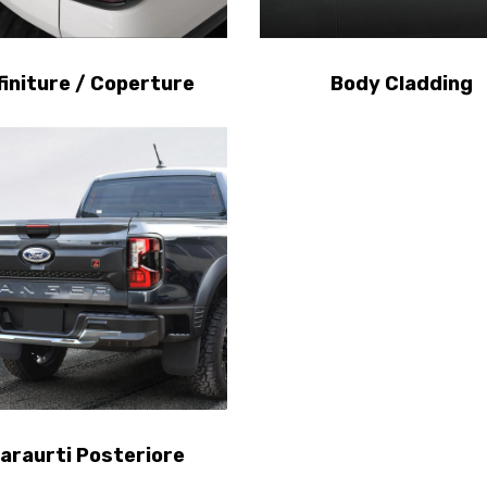
finiture / Coperture
Body Cladding
araurti Posteriore