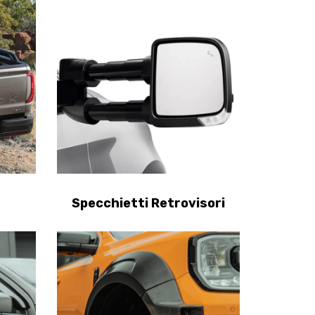
Specchietti Retrovisori