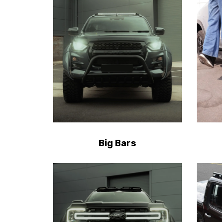
Big Bars