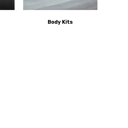
Body Kits