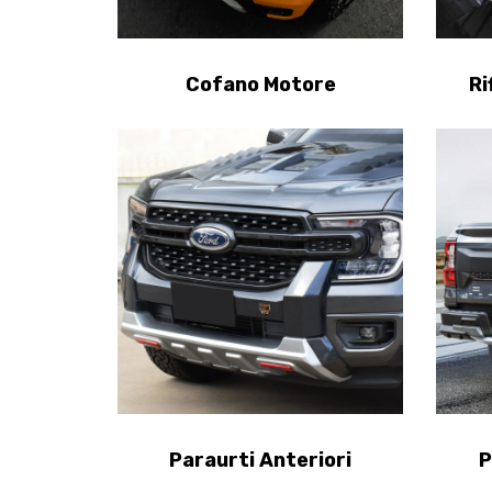
Cofano Motore
Ri
Paraurti Anteriori
P