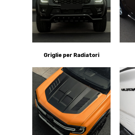
Griglie per Radiatori