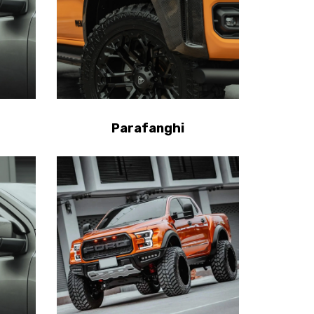
Parafanghi