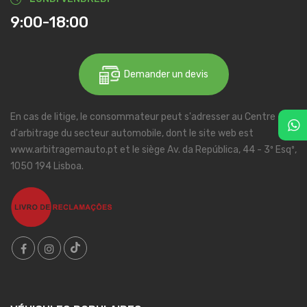
9:00-18:00
Demander un devis
En cas de litige, le consommateur peut s'adresser au Centre
d'arbitrage du secteur automobile, dont le site web est
www.arbitragemauto.pt et le siège Av. da República, 44 - 3º Esqº,
1050 194 Lisboa.