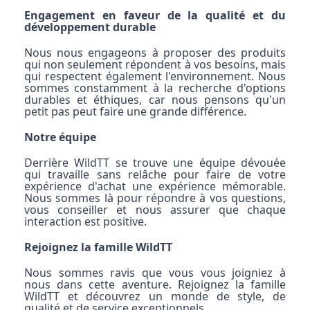
Engagement en faveur de la qualité et du
développement durable
Nous nous engageons à proposer des produits
qui non seulement répondent à vos besoins, mais
qui respectent également l'environnement. Nous
sommes constamment à la recherche d'options
durables et éthiques, car nous pensons qu'un
petit pas peut faire une grande différence.
Notre équipe
Derrière WildTT se trouve une équipe dévouée
qui travaille sans relâche pour faire de votre
expérience d'achat une expérience mémorable.
Nous sommes là pour répondre à vos questions,
vous conseiller et nous assurer que chaque
interaction est positive.
Rejoignez la famille WildTT
Nous sommes ravis que vous vous joigniez à
nous dans cette aventure. Rejoignez la famille
WildTT et découvrez un monde de style, de
qualité et de service exceptionnels.