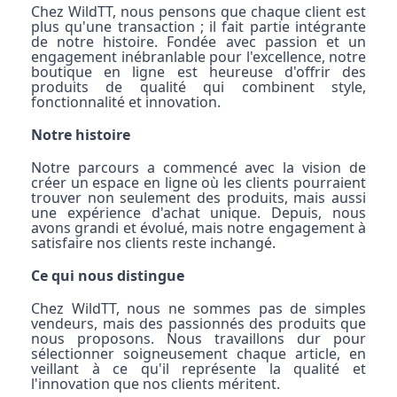
Chez WildTT, nous pensons que chaque client est
plus qu'une transaction ; il fait partie intégrante
de notre histoire. Fondée avec passion et un
engagement inébranlable pour l'excellence, notre
boutique en ligne est heureuse d'offrir des
produits de qualité qui combinent style,
fonctionnalité et innovation.
Notre histoire
Notre parcours a commencé avec la vision de
créer un espace en ligne où les clients pourraient
trouver non seulement des produits, mais aussi
une expérience d'achat unique. Depuis, nous
avons grandi et évolué, mais notre engagement à
satisfaire nos clients reste inchangé.
Ce qui nous distingue
Chez WildTT, nous ne sommes pas de simples
vendeurs, mais des passionnés des produits que
nous proposons. Nous travaillons dur pour
sélectionner soigneusement chaque article, en
veillant à ce qu'il représente la qualité et
l'innovation que nos clients méritent.