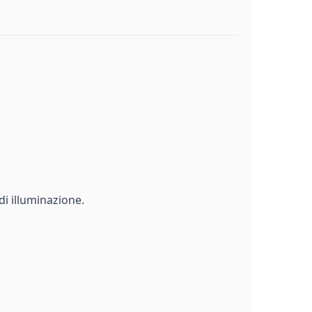
i illuminazione.