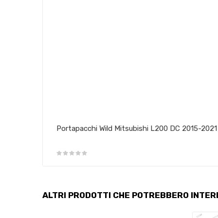
Portapacchi Wild Mitsubishi L200 DC 2015-2021
ALTRI PRODOTTI CHE POTREBBERO INTER