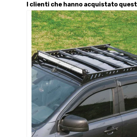
I clienti che hanno acquistato que