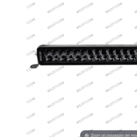
Zoom (al passaggio del mo