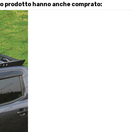
sto prodotto hanno anche comprato: