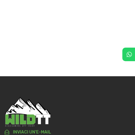
INVIACI UN'E-MAIL