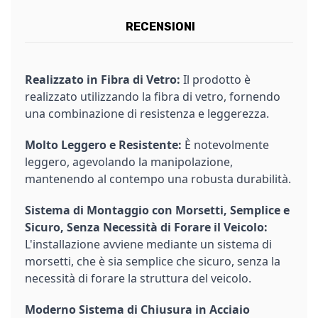
RECENSIONI
Realizzato in Fibra di Vetro:
Il prodotto è
realizzato utilizzando la fibra di vetro, fornendo
una combinazione di resistenza e leggerezza.
Molto Leggero e Resistente:
È notevolmente
leggero, agevolando la manipolazione,
mantenendo al contempo una robusta durabilità.
Sistema di Montaggio con Morsetti, Semplice e
Sicuro, Senza Necessità di Forare il Veicolo:
L'installazione avviene mediante un sistema di
morsetti, che è sia semplice che sicuro, senza la
necessità di forare la struttura del veicolo.
Moderno Sistema di Chiusura in Acciaio