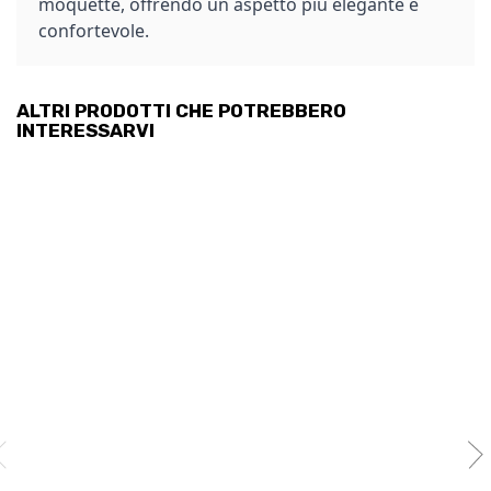
moquette, offrendo un aspetto più elegante e
confortevole.
ALTRI PRODOTTI CHE POTREBBERO
INTERESSARVI