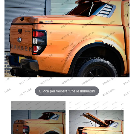
Clicca per vedere tutte le immagini