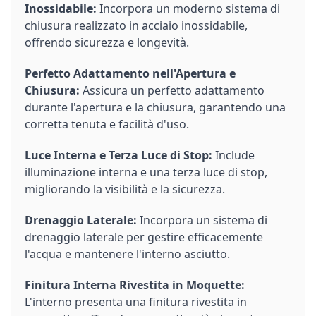
Inossidabile:
Incorpora un moderno sistema di
chiusura realizzato in acciaio inossidabile,
offrendo sicurezza e longevità.
Perfetto Adattamento nell'Apertura e
Chiusura:
Assicura un perfetto adattamento
durante l'apertura e la chiusura, garantendo una
corretta tenuta e facilità d'uso.
Luce Interna e Terza Luce di Stop:
Include
illuminazione interna e una terza luce di stop,
migliorando la visibilità e la sicurezza.
Drenaggio Laterale:
Incorpora un sistema di
drenaggio laterale per gestire efficacemente
l'acqua e mantenere l'interno asciutto.
Finitura Interna Rivestita in Moquette:
L'interno presenta una finitura rivestita in