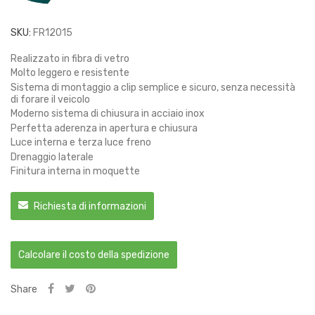
SKU:
FR12015
Realizzato in fibra di vetro
Molto leggero e resistente
Sistema di montaggio a clip semplice e sicuro, senza necessità
di forare il veicolo
Moderno sistema di chiusura in acciaio inox
Perfetta aderenza in apertura e chiusura
Luce interna e terza luce freno
Drenaggio laterale
Finitura interna in moquette
Richiesta di informazioni
Calcolare il costo della spedizione
Share