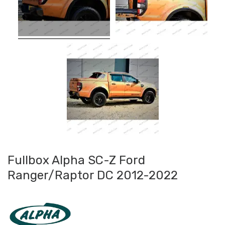
Fullbox Alpha SC-Z Ford
Ranger/Raptor DC 2012-2022