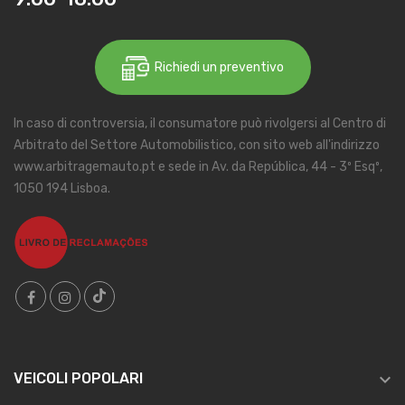
Richiedi un preventivo
In caso di controversia, il consumatore può rivolgersi al Centro di
Arbitrato del Settore Automobilistico, con sito web all'indirizzo
www.arbitragemauto.pt e sede in Av. da República, 44 - 3º Esqº,
1050 194 Lisboa.

VEICOLI POPOLARI