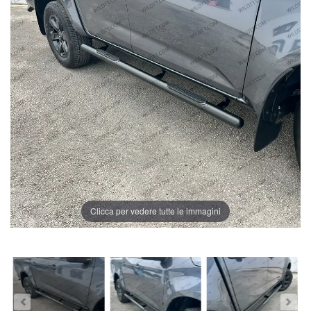
Clicca per vedere tutte le immagini