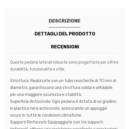
DESCRIZIONE
DETTAGLI DEL PRODOTTO
RECENSIONI
Queste pedane laterali robuste sono progettate per offrire
durabilità, funzionalità e stile.
Struttura
: Realizzate con un tubo resistente di 70 mm di
diametro, garantiscono una struttura solida e affidabile
per una maggiore sicurezza e stabilità.
Superficie Antiscivolo
: Ogni pedana è dotata di un gradino
in plastica nera antiscivolo, assicurando un appoggio
sicuro in tutte le condizioni climatiche.
Supporti Rinforzati
: Equipaggiate con tre supporti