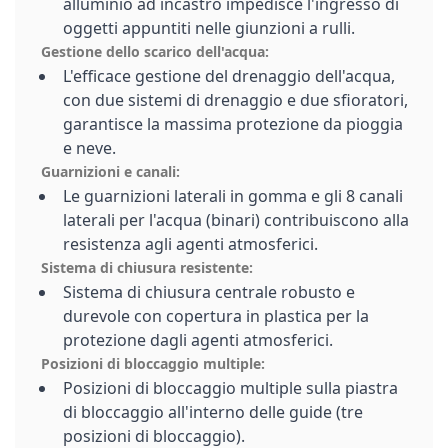
alluminio ad incastro impedisce l'ingresso di
oggetti appuntiti nelle giunzioni a rulli.
Gestione dello scarico dell'acqua:
L'efficace gestione del drenaggio dell'acqua,
con due sistemi di drenaggio e due sfioratori,
garantisce la massima protezione da pioggia
e neve.
Guarnizioni e canali:
Le guarnizioni laterali in gomma e gli 8 canali
laterali per l'acqua (binari) contribuiscono alla
resistenza agli agenti atmosferici.
Sistema di chiusura resistente:
Sistema di chiusura centrale robusto e
durevole con copertura in plastica per la
protezione dagli agenti atmosferici.
Posizioni di bloccaggio multiple:
Posizioni di bloccaggio multiple sulla piastra
di bloccaggio all'interno delle guide (tre
posizioni di bloccaggio).