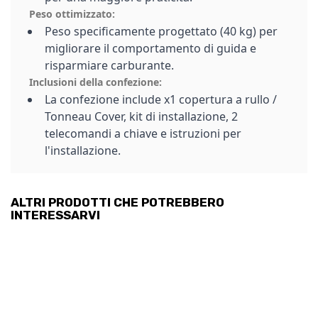
Peso ottimizzato:
Peso specificamente progettato (40 kg) per
migliorare il comportamento di guida e
risparmiare carburante.
Inclusioni della confezione:
La confezione include x1 copertura a rullo /
Tonneau Cover, kit di installazione, 2
telecomandi a chiave e istruzioni per
l'installazione.
ALTRI PRODOTTI CHE POTREBBERO
INTERESSARVI