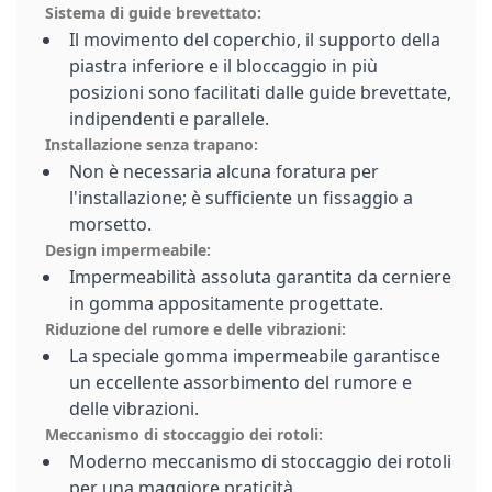
Sistema di guide brevettato:
Il movimento del coperchio, il supporto della
piastra inferiore e il bloccaggio in più
posizioni sono facilitati dalle guide brevettate,
indipendenti e parallele.
Installazione senza trapano:
Non è necessaria alcuna foratura per
l'installazione; è sufficiente un fissaggio a
morsetto.
Design impermeabile:
Impermeabilità assoluta garantita da cerniere
in gomma appositamente progettate.
Riduzione del rumore e delle vibrazioni:
La speciale gomma impermeabile garantisce
un eccellente assorbimento del rumore e
delle vibrazioni.
Meccanismo di stoccaggio dei rotoli:
Moderno meccanismo di stoccaggio dei rotoli
per una maggiore praticità.