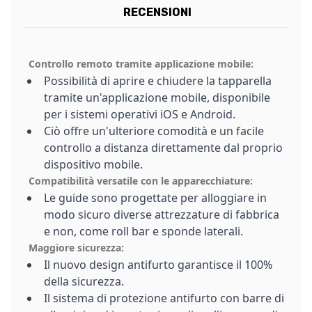
RECENSIONI
Controllo remoto tramite applicazione mobile:
Possibilità di aprire e chiudere la tapparella
tramite un'applicazione mobile, disponibile
per i sistemi operativi iOS e Android.
Ciò offre un'ulteriore comodità e un facile
controllo a distanza direttamente dal proprio
dispositivo mobile.
Compatibilità versatile con le apparecchiature:
Le guide sono progettate per alloggiare in
modo sicuro diverse attrezzature di fabbrica
e non, come roll bar e sponde laterali.
Maggiore sicurezza:
Il nuovo design antifurto garantisce il 100%
della sicurezza.
Il sistema di protezione antifurto con barre di