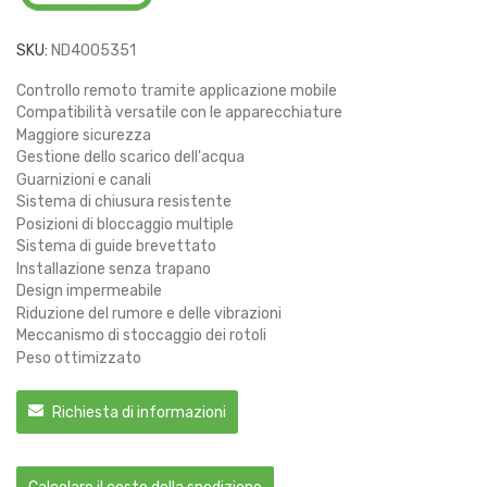
SKU:
ND4005351
Controllo remoto tramite applicazione mobile
Compatibilità versatile con le apparecchiature
Maggiore sicurezza
Gestione dello scarico dell'acqua
Guarnizioni e canali
Sistema di chiusura resistente
Posizioni di bloccaggio multiple
Sistema di guide brevettato
Installazione senza trapano
Design impermeabile
Riduzione del rumore e delle vibrazioni
Meccanismo di stoccaggio dei rotoli
Peso ottimizzato
Richiesta di informazioni