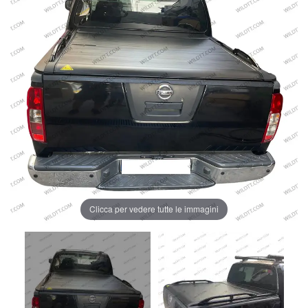
Clicca per vedere tutte le immagini