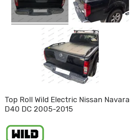
Top Roll Wild Electric Nissan Navara
D40 DC 2005-2015