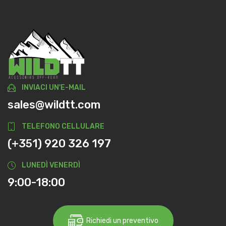
INVIACI UN'E-MAIL
sales@wildtt.com
TELEFONO CELLULARE
(+351) 920 326 197
LUNEDÌ VENERDÌ
9:00-18:00
Richiedi un preventivo