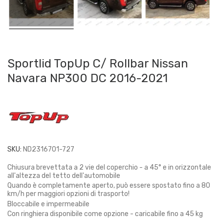
Sportlid TopUp C/ Rollbar Nissan
Navara NP300 DC 2016-2021
SKU:
ND2316701-727
Chiusura brevettata a 2 vie del coperchio - a 45° e in orizzontale
all'altezza del tetto dell'automobile
Quando è completamente aperto, può essere spostato fino a 80
km/h per maggiori opzioni di trasporto!
Bloccabile e impermeabile
Con ringhiera disponibile come opzione - caricabile fino a 45 kg