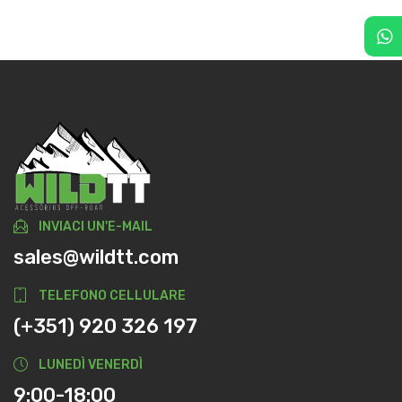
INVIACI UN'E-MAIL
sales@wildtt.com
TELEFONO CELLULARE
(+351) 920 326 197
LUNEDÌ VENERDÌ
9:00-18:00