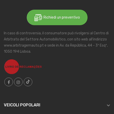
Richiedi un preventivo
In caso di controversia, il consumatore può rivolgersi al Centro di
Arbitrato del Settore Automobilistico, con sito web all'indirizzo
www.arbitragemauto.pt e sede in Av. da República, 44 - 3º Esqº,
1050 194 Lisboa.

VEICOLI POPOLARI