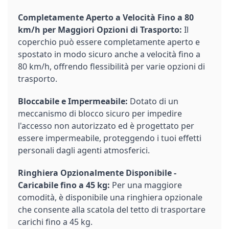
Completamente Aperto a Velocità Fino a 80
km/h per Maggiori Opzioni di Trasporto:
Il
coperchio può essere completamente aperto e
spostato in modo sicuro anche a velocità fino a
80 km/h, offrendo flessibilità per varie opzioni di
trasporto.
Bloccabile e Impermeabile:
Dotato di un
meccanismo di blocco sicuro per impedire
l'accesso non autorizzato ed è progettato per
essere impermeabile, proteggendo i tuoi effetti
personali dagli agenti atmosferici.
Ringhiera Opzionalmente Disponibile -
Caricabile fino a 45 kg:
Per una maggiore
comodità, è disponibile una ringhiera opzionale
che consente alla scatola del tetto di trasportare
carichi fino a 45 kg.