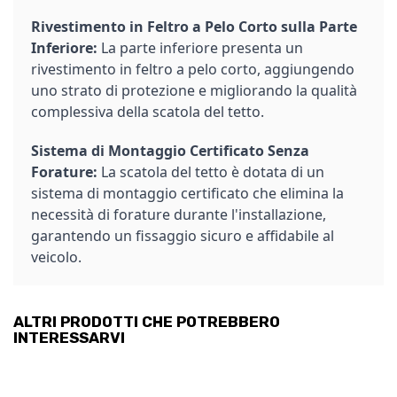
Rivestimento in Feltro a Pelo Corto sulla Parte
Inferiore:
La parte inferiore presenta un
rivestimento in feltro a pelo corto, aggiungendo
uno strato di protezione e migliorando la qualità
complessiva della scatola del tetto.
Sistema di Montaggio Certificato Senza
Forature:
La scatola del tetto è dotata di un
sistema di montaggio certificato che elimina la
necessità di forature durante l'installazione,
garantendo un fissaggio sicuro e affidabile al
veicolo.
ALTRI PRODOTTI CHE POTREBBERO
INTERESSARVI