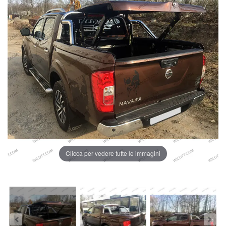
Clicca per vedere tutte le immagini