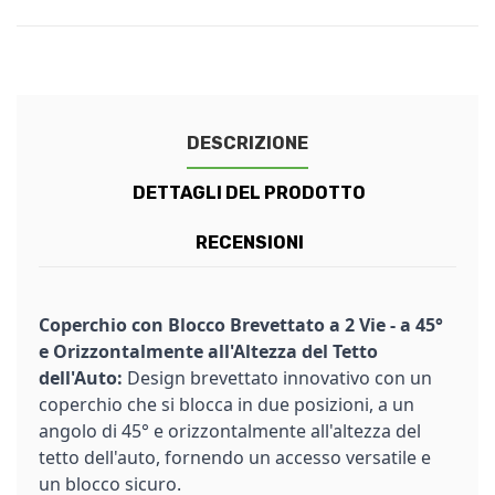
DESCRIZIONE
DETTAGLI DEL PRODOTTO
RECENSIONI
Coperchio con Blocco Brevettato a 2 Vie - a 45°
e Orizzontalmente all'Altezza del Tetto
dell'Auto:
Design brevettato innovativo con un
coperchio che si blocca in due posizioni, a un
angolo di 45° e orizzontalmente all'altezza del
tetto dell'auto, fornendo un accesso versatile e
un blocco sicuro.