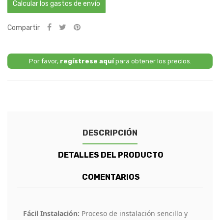
Calcular los gastos de envío
Compartir
Por favor,
regístrese aquí
para obtener los precios.
DESCRIPCIÓN
DETALLES DEL PRODUCTO
COMENTARIOS
Fácil Instalación:
Proceso de instalación sencillo y