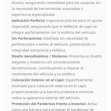
directo, asegurando comodidad para los usuarios sin
la necesidad de herramientas avanzadas o
experiencia especializada.
Aplicación Perfecta:
Ingeniería precisa para un ajuste
impecable, asegurando que el deflector de capó se
integre perfectamente con la estética del vehículo.
Sin Perforaciones:
Diseñado sin necesidad de
perforaciones o daños al vehículo, preservando su
integridad estructural y estética.
Diseño Aerodinámico / Moderno:
Presenta un diseño
elegante y moderno con consideraciones
aerodinámicas, contribuyendo a mejorar el
rendimiento del vehículo y su estética.
Colocación Exterior en el Capó:
Específicamente
diseñado para colocación externa en el capó,
proporcionando una barrera protectora mientras
realza la apariencia exterior del vehículo.
Protección del Parabrisas Frente a Insectos:
Actúa
como una barrera para proteger el parabrisas de