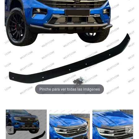
Pinche para ver todas las imágenes