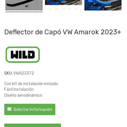
Deflector de Capó VW Amarok 2023+
SKU:
VWA23372
Con kit de instalación incluido
Fácil Instalación
Diseño aerodinámico
Solicitar Información