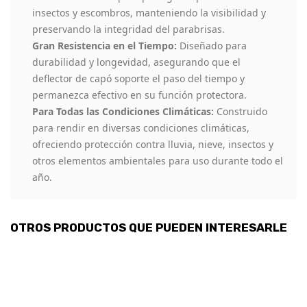
insectos y escombros, manteniendo la visibilidad y
preservando la integridad del parabrisas.
Gran Resistencia en el Tiempo:
Diseñado para
durabilidad y longevidad, asegurando que el
deflector de capó soporte el paso del tiempo y
permanezca efectivo en su función protectora.
Para Todas las Condiciones Climáticas:
Construido
para rendir en diversas condiciones climáticas,
ofreciendo protección contra lluvia, nieve, insectos y
otros elementos ambientales para uso durante todo el
año.
OTROS PRODUCTOS QUE PUEDEN INTERESARLE