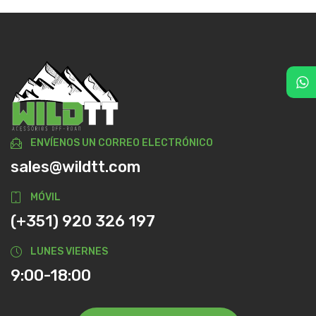
ENVÍENOS UN CORREO ELECTRÓNICO
sales@wildtt.com
MÓVIL
(+351) 920 326 197
LUNES VIERNES
9:00-18:00