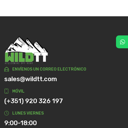
ENVÍENOS UN CORREO ELECTRÓNICO
sales@wildtt.com
MÓVIL
(+351) 920 326 197
LUNES VIERNES
9:00-18:00