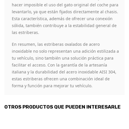
hacer imposible el uso del gato original del coche para
levantarlo, ya que están fijados directamente al chasis.
Esta característica, además de ofrecer una conexión
sólida, también contribuye a la estabilidad general de
las estriberas.
En resumen, las estriberas ovalados de acero
inoxidable no solo representan una adición estilizada a
tu vehículo, sino también una solución práctica para
facilitar el acceso. Con la garantía de la artesanía
italiana y la durabilidad del acero inoxidable AISI 304,
estas estriberas ofrecen una combinación ideal de
forma y función para mejorar tu vehículo.
OTROS PRODUCTOS QUE PUEDEN INTERESARLE