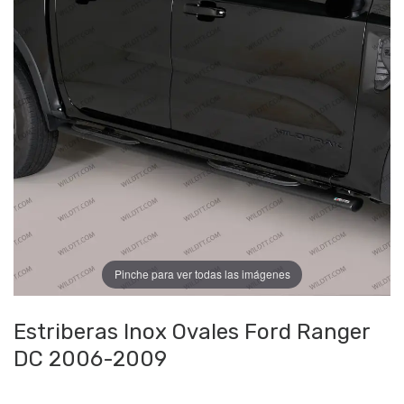
Pinche para ver todas las imágenes
Estriberas Inox Ovales Ford Ranger
DC 2006-2009