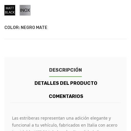
Negro
Acero
Mate
Inoxidable
COLOR: NEGRO MATE
DESCRIPCIÓN
DETALLES DEL PRODUCTO
COMENTARIOS
Las estriberas representan una adición elegante y
funcional a tu vehículo, fabricados en Italia con acero