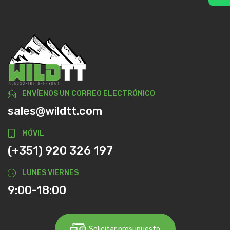
ENVÍENOS UN CORREO ELECTRÓNICO
sales@wildtt.com
MÓVIL
(+351) 920 326 197
LUNES VIERNES
9:00-18:00
Solicitar presupuesto