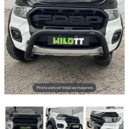
Pinche para ver todas las imágenes