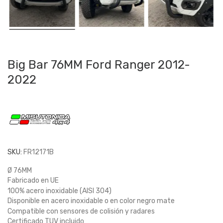
Big Bar 76MM Ford Ranger 2012-
2022
SKU:
FR12171B
Ø 76MM
Fabricado en UE
100% acero inoxidable (AISI 304)
Disponible en acero inoxidable o en color negro mate
Compatible con sensores de colisión y radares
Certificado TUV incluido