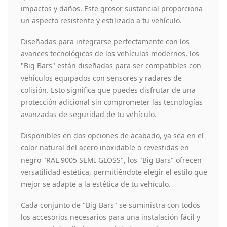
impactos y daños. Este grosor sustancial proporciona
un aspecto resistente y estilizado a tu vehículo.
Diseñadas para integrarse perfectamente con los
avances tecnológicos de los vehículos modernos, los
"Big Bars" están diseñadas para ser compatibles con
vehículos equipados con sensores y radares de
colisión. Esto significa que puedes disfrutar de una
protección adicional sin comprometer las tecnologías
avanzadas de seguridad de tu vehículo.
Disponibles en dos opciones de acabado, ya sea en el
color natural del acero inoxidable o revestidas en
negro "RAL 9005 SEMI GLOSS", los "Big Bars" ofrecen
versatilidad estética, permitiéndote elegir el estilo que
mejor se adapte a la estética de tu vehículo.
Cada conjunto de "Big Bars" se suministra con todos
los accesorios necesarios para una instalación fácil y