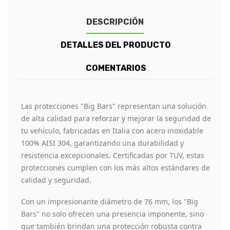
DESCRIPCIÓN
DETALLES DEL PRODUCTO
COMENTARIOS
Las protecciones "Big Bars" representan una solución
de alta calidad para reforzar y mejorar la seguridad de
tu vehículo, fabricadas en Italia con acero inoxidable
100% AISI 304, garantizando una durabilidad y
resistencia excepcionales. Certificadas por TUV, estas
protecciones cumplen con los más altos estándares de
calidad y seguridad.
Con un impresionante diámetro de 76 mm, los "Big
Bars" no solo ofrecen una presencia imponente, sino
que también brindan una protección robusta contra