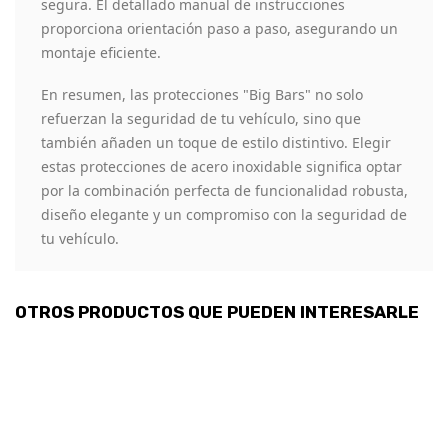
segura. El detallado manual de instrucciones
proporciona orientación paso a paso, asegurando un
montaje eficiente.
En resumen, las protecciones "Big Bars" no solo
refuerzan la seguridad de tu vehículo, sino que
también añaden un toque de estilo distintivo. Elegir
estas protecciones de acero inoxidable significa optar
por la combinación perfecta de funcionalidad robusta,
diseño elegante y un compromiso con la seguridad de
tu vehículo.
OTROS PRODUCTOS QUE PUEDEN INTERESARLE