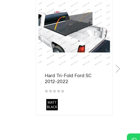
Hard Tri-Fold Ford SC
2012-2022