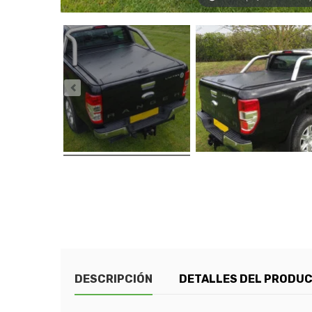
DESCRIPCIÓN
DETALLES DEL PRODU