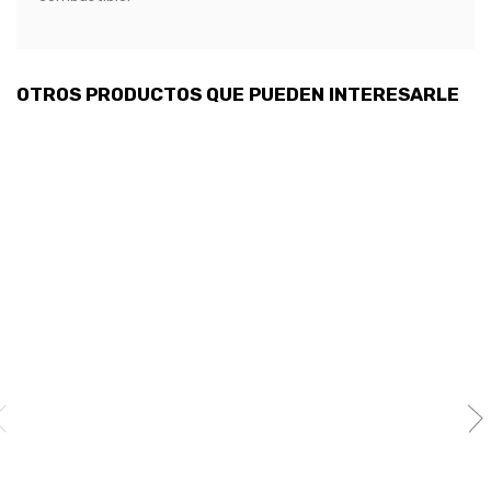
OTROS PRODUCTOS QUE PUEDEN INTERESARLE