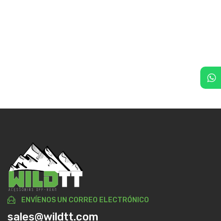
ENVÍENOS UN CORREO ELECTRÓNICO
sales@wildtt.com