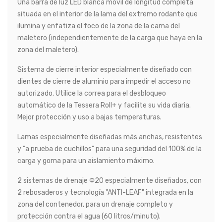
Una barra de luz LED blanca móvil de longitud completa
situada en el interior de la lama del extremo rodante que
ilumina y enfatiza el foco de la zona de la cama del
maletero (independientemente de la carga que haya en la
zona del maletero).
Sistema de cierre interior especialmente diseñado con
dientes de cierre de aluminio para impedir el acceso no
autorizado. Utilice la correa para el desbloqueo
automático de la Tessera Roll+ y facilite su vida diaria.
Mejor protección y uso a bajas temperaturas.
Lamas especialmente diseñadas más anchas, resistentes
y "a prueba de cuchillos" para una seguridad del 100% de la
carga y goma para un aislamiento máximo.
2 sistemas de drenaje Φ20 especialmente diseñados, con
2 rebosaderos y tecnología "ANTI-LEAF" integrada en la
zona del contenedor, para un drenaje completo y
protección contra el agua (60 litros/minuto).