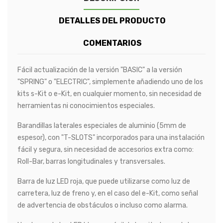
DETALLES DEL PRODUCTO
COMENTARIOS
Fácil actualización de la versión "BASIC" a la versión
"SPRING" o "ELECTRIC", simplemente añadiendo uno de los
kits s-Kit o e-Kit, en cualquier momento, sin necesidad de
herramientas ni conocimientos especiales.
Barandillas laterales especiales de aluminio (5mm de
espesor), con "T-SLOTS" incorporados para una instalación
fácil y segura, sin necesidad de accesorios extra como:
Roll-Bar, barras longitudinales y transversales.
Barra de luz LED roja, que puede utilizarse como luz de
carretera, luz de freno y, en el caso del e-Kit, como señal
de advertencia de obstáculos o incluso como alarma.