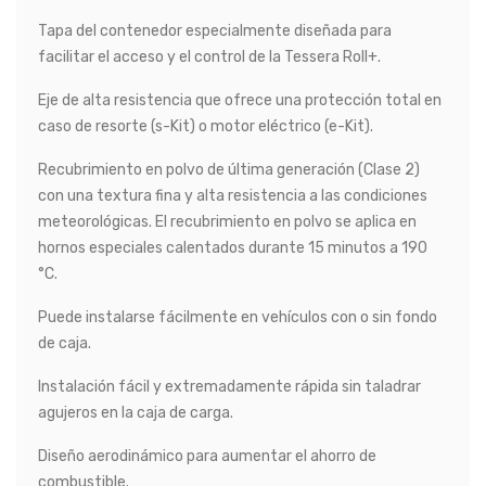
Tapa del contenedor especialmente diseñada para
facilitar el acceso y el control de la Tessera Roll+.
Eje de alta resistencia que ofrece una protección total en
caso de resorte (s-Kit) o motor eléctrico (e-Kit).
Recubrimiento en polvo de última generación (Clase 2)
con una textura fina y alta resistencia a las condiciones
meteorológicas. El recubrimiento en polvo se aplica en
hornos especiales calentados durante 15 minutos a 190
°C.
Puede instalarse fácilmente en vehículos con o sin fondo
de caja.
Instalación fácil y extremadamente rápida sin taladrar
agujeros en la caja de carga.
Diseño aerodinámico para aumentar el ahorro de
combustible.