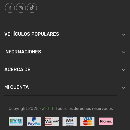

VEHÍCULOS POPULARES

INFORMACIONES

ACERCA DE

MI CUENTA
Copyright 2025 -
WildTT
. Todos los derechos reservados