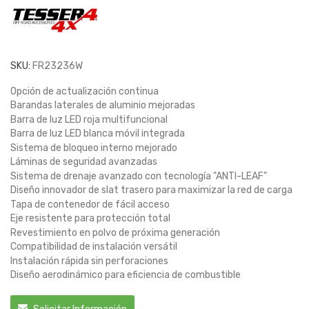
SKU:
FR23236W
Opción de actualización continua
Barandas laterales de aluminio mejoradas
Barra de luz LED roja multifuncional
Barra de luz LED blanca móvil integrada
Sistema de bloqueo interno mejorado
Láminas de seguridad avanzadas
Sistema de drenaje avanzado con tecnología "ANTI-LEAF"
Diseño innovador de slat trasero para maximizar la red de carga
Tapa de contenedor de fácil acceso
Eje resistente para protección total
Revestimiento en polvo de próxima generación
Compatibilidad de instalación versátil
Instalación rápida sin perforaciones
Diseño aerodinámico para eficiencia de combustible