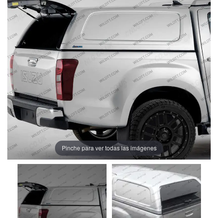
Pinche para ver todas las imágenes