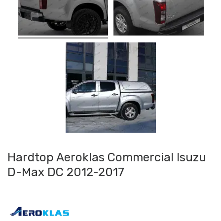
Hardtop Aeroklas Commercial Isuzu
D-Max DC 2012-2017