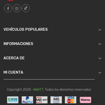

VEHÍCULOS POPULARES

INFORMACIONES

ACERCA DE

MI CUENTA
Copyright 2025 -
WildTT
. Todos los derechos reservados