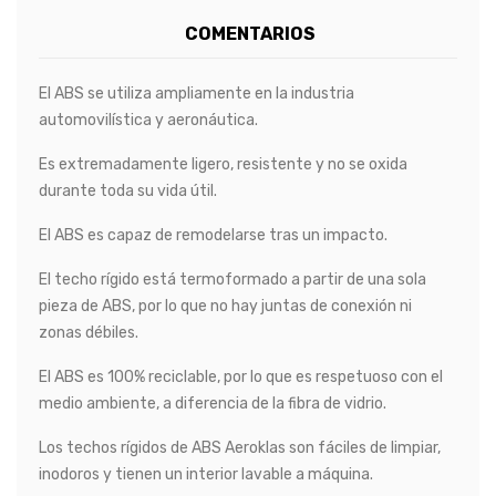
COMENTARIOS
El ABS se utiliza ampliamente en la industria
automovilística y aeronáutica.
Es extremadamente ligero, resistente y no se oxida
durante toda su vida útil.
El ABS es capaz de remodelarse tras un impacto.
El techo rígido está termoformado a partir de una sola
pieza de ABS, por lo que no hay juntas de conexión ni
zonas débiles.
El ABS es 100% reciclable, por lo que es respetuoso con el
medio ambiente, a diferencia de la fibra de vidrio.
Los techos rígidos de ABS Aeroklas son fáciles de limpiar,
inodoros y tienen un interior lavable a máquina.