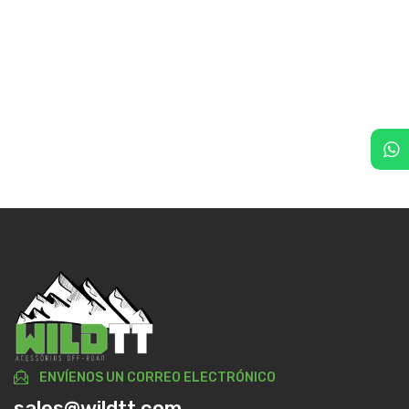
ENVÍENOS UN CORREO ELECTRÓNICO
sales@wildtt.com