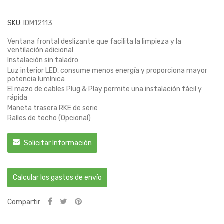
SKU:
IDM12113
Ventana frontal deslizante que facilita la limpieza y la
ventilación adicional
Instalación sin taladro
Luz interior LED, consume menos energía y proporciona mayor
potencia lumínica
El mazo de cables Plug & Play permite una instalación fácil y
rápida
Maneta trasera RKE de serie
Raíles de techo (Opcional)
Solicitar Información
Calcular los gastos de envío
Compartir