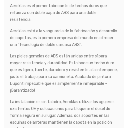
Aeroklas es el primer fabricante de techos duros que
refuerza con doble capa de ABS para una doble
resistencia.
Aeroklas está a la vanguardia de la fabricación y desarrollo
de capotas, es la primera empresa del mundo en ofrecer
una "Tecnología de doble carcasa ABS".
Las pieles gemelas de ABS están unidas entre sí para
mayor resistencia y durabilidad. Esto hace un techo duro
que es ligero, fuerte, duradero y resistente a la intemperie,
justo el trabajo para su camioneta. Acabado de pintura
Dupont impecable que es simplemente inmejorable -
¡Garantizado!
La instalación es sin taladro, Aeroklas utilizar los agujeros
existentes OE y colocaciones para bloquear el dosel de
forma segura en su lugar. Además, dos soportes en las
esquinas delanteras mantienen la capota en la posición