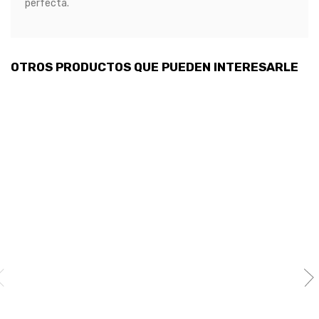
perfecta.
OTROS PRODUCTOS QUE PUEDEN INTERESARLE