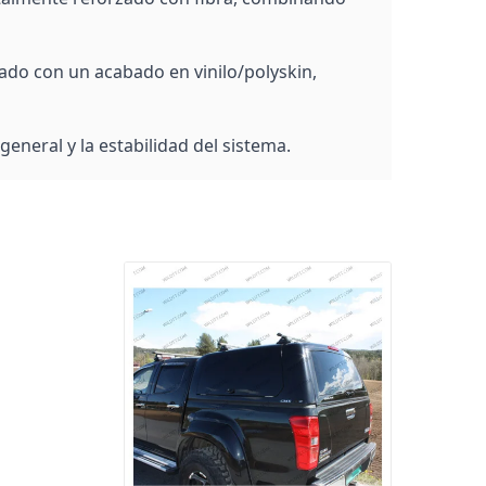
nado con un acabado en vinilo/polyskin,
eneral y la estabilidad del sistema.