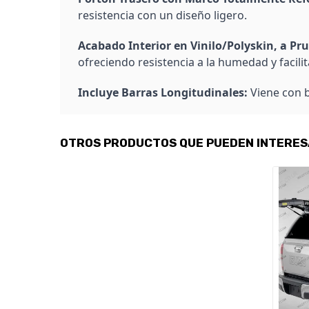
resistencia con un diseño ligero.
Acabado Interior en Vinilo/Polyskin, a Pr
ofreciendo resistencia a la humedad y facilit
Incluye Barras Longitudinales:
Viene con b
OTROS PRODUCTOS QUE PUEDEN INTERE