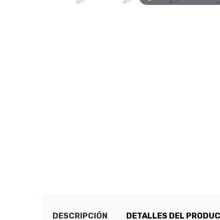
DESCRIPCIÓN
DETALLES DEL PRODU