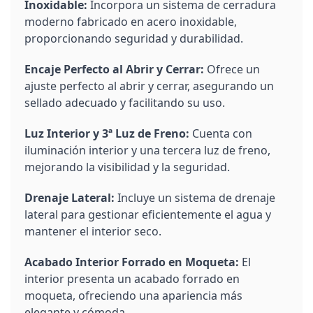
Inoxidable:
Incorpora un sistema de cerradura
moderno fabricado en acero inoxidable,
proporcionando seguridad y durabilidad.
Encaje Perfecto al Abrir y Cerrar:
Ofrece un
ajuste perfecto al abrir y cerrar, asegurando un
sellado adecuado y facilitando su uso.
Luz Interior y 3ª Luz de Freno:
Cuenta con
iluminación interior y una tercera luz de freno,
mejorando la visibilidad y la seguridad.
Drenaje Lateral:
Incluye un sistema de drenaje
lateral para gestionar eficientemente el agua y
mantener el interior seco.
Acabado Interior Forrado en Moqueta:
El
interior presenta un acabado forrado en
moqueta, ofreciendo una apariencia más
elegante y cómoda.