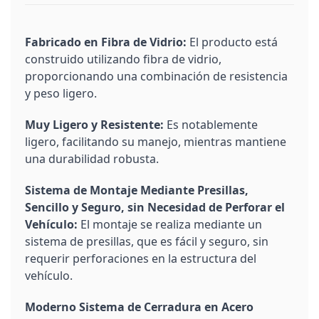
Fabricado en Fibra de Vidrio:
El producto está
construido utilizando fibra de vidrio,
proporcionando una combinación de resistencia
y peso ligero.
Muy Ligero y Resistente:
Es notablemente
ligero, facilitando su manejo, mientras mantiene
una durabilidad robusta.
Sistema de Montaje Mediante Presillas,
Sencillo y Seguro, sin Necesidad de Perforar el
Vehículo:
El montaje se realiza mediante un
sistema de presillas, que es fácil y seguro, sin
requerir perforaciones en la estructura del
vehículo.
Moderno Sistema de Cerradura en Acero