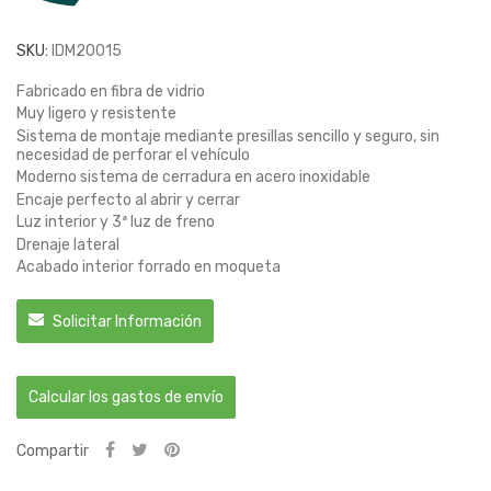
SKU:
IDM20015
Fabricado en fibra de vidrio
Muy ligero y resistente
Sistema de montaje mediante presillas sencillo y seguro, sin
necesidad de perforar el vehículo
Moderno sistema de cerradura en acero inoxidable
Encaje perfecto al abrir y cerrar
Luz interior y 3ª luz de freno
Drenaje lateral
Acabado interior forrado en moqueta
Solicitar Información
Calcular los gastos de envío
Compartir