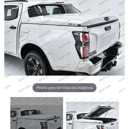
Pinche para ver todas las imágenes