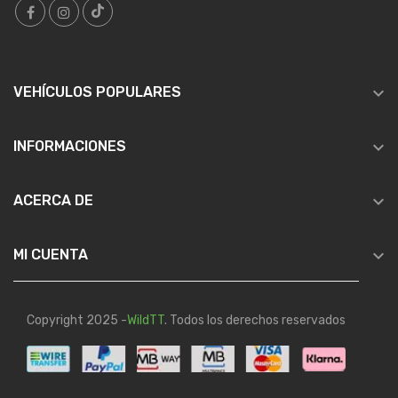

VEHÍCULOS POPULARES

INFORMACIONES

ACERCA DE

MI CUENTA
Copyright 2025 -
WildTT
. Todos los derechos reservados