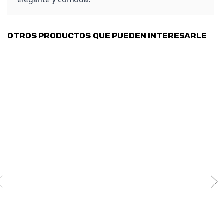
OTROS PRODUCTOS QUE PUEDEN INTERESARLE