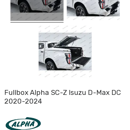
Fullbox Alpha SC-Z Isuzu D-Max DC
2020-2024