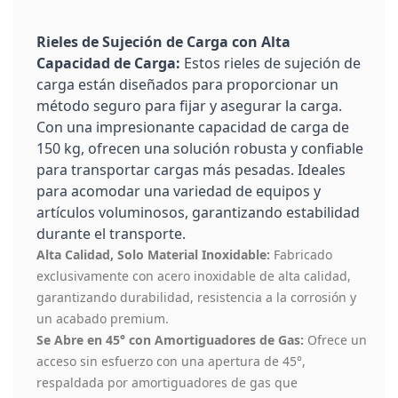
Rieles de Sujeción de Carga con Alta
Capacidad de Carga:
Estos rieles de sujeción de
carga están diseñados para proporcionar un
método seguro para fijar y asegurar la carga.
Con una impresionante capacidad de carga de
150 kg, ofrecen una solución robusta y confiable
para transportar cargas más pesadas. Ideales
para acomodar una variedad de equipos y
artículos voluminosos, garantizando estabilidad
durante el transporte.
Alta Calidad, Solo Material Inoxidable:
Fabricado
exclusivamente con acero inoxidable de alta calidad,
garantizando durabilidad, resistencia a la corrosión y
un acabado premium.
Se Abre en 45° con Amortiguadores de Gas:
Ofrece un
acceso sin esfuerzo con una apertura de 45°,
respaldada por amortiguadores de gas que