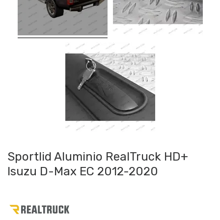
Sportlid Aluminio RealTruck HD+
Isuzu D-Max EC 2012-2020