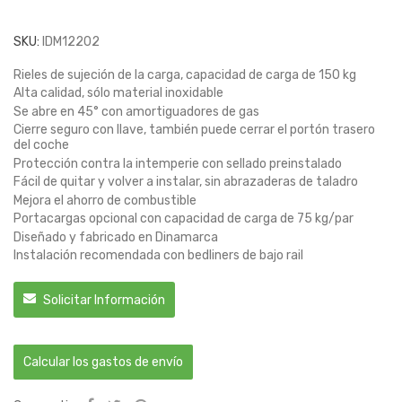
SKU:
IDM12202
Rieles de sujeción de la carga, capacidad de carga de 150 kg
Alta calidad, sólo material inoxidable
Se abre en 45° con amortiguadores de gas
Cierre seguro con llave, también puede cerrar el portón trasero
del coche
Protección contra la intemperie con sellado preinstalado
Fácil de quitar y volver a instalar, sin abrazaderas de taladro
Mejora el ahorro de combustible
Portacargas opcional con capacidad de carga de 75 kg/par
Diseñado y fabricado en Dinamarca
Instalación recomendada con bedliners de bajo rail
Solicitar Información
Calcular los gastos de envío