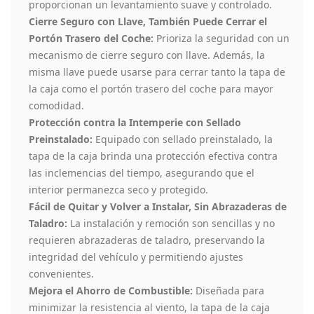
proporcionan un levantamiento suave y controlado.
Cierre Seguro con Llave, También Puede Cerrar el
Portón Trasero del Coche:
Prioriza la seguridad con un
mecanismo de cierre seguro con llave. Además, la
misma llave puede usarse para cerrar tanto la tapa de
la caja como el portón trasero del coche para mayor
comodidad.
Protección contra la Intemperie con Sellado
Preinstalado:
Equipado con sellado preinstalado, la
tapa de la caja brinda una protección efectiva contra
las inclemencias del tiempo, asegurando que el
interior permanezca seco y protegido.
Fácil de Quitar y Volver a Instalar, Sin Abrazaderas de
Taladro:
La instalación y remoción son sencillas y no
requieren abrazaderas de taladro, preservando la
integridad del vehículo y permitiendo ajustes
convenientes.
Mejora el Ahorro de Combustible:
Diseñada para
minimizar la resistencia al viento, la tapa de la caja