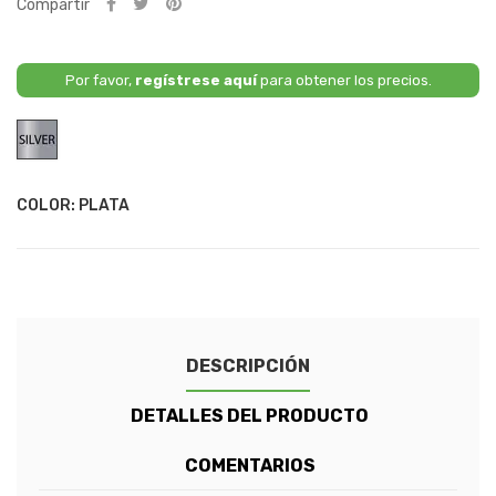
Compartir
Por favor,
regístrese aquí
para obtener los precios.
Plata
COLOR: PLATA
DESCRIPCIÓN
DETALLES DEL PRODUCTO
COMENTARIOS