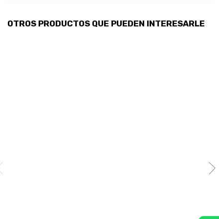
OTROS PRODUCTOS QUE PUEDEN INTERESARLE