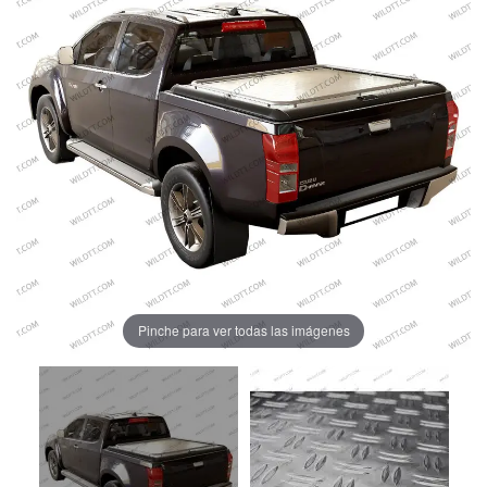
Pinche para ver todas las imágenes