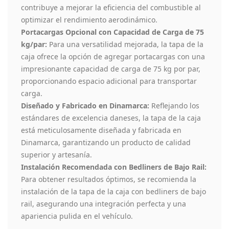
contribuye a mejorar la eficiencia del combustible al
optimizar el rendimiento aerodinámico.
Portacargas Opcional con Capacidad de Carga de 75
kg/par:
Para una versatilidad mejorada, la tapa de la
caja ofrece la opción de agregar portacargas con una
impresionante capacidad de carga de 75 kg por par,
proporcionando espacio adicional para transportar
carga.
Diseñado y Fabricado en Dinamarca:
Reflejando los
estándares de excelencia daneses, la tapa de la caja
está meticulosamente diseñada y fabricada en
Dinamarca, garantizando un producto de calidad
superior y artesanía.
Instalación Recomendada con Bedliners de Bajo Rail:
Para obtener resultados óptimos, se recomienda la
instalación de la tapa de la caja con bedliners de bajo
rail, asegurando una integración perfecta y una
apariencia pulida en el vehículo.