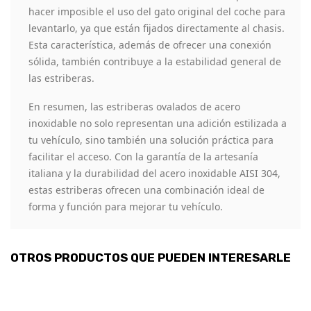
hacer imposible el uso del gato original del coche para
levantarlo, ya que están fijados directamente al chasis.
Esta característica, además de ofrecer una conexión
sólida, también contribuye a la estabilidad general de
las estriberas.
En resumen, las estriberas ovalados de acero
inoxidable no solo representan una adición estilizada a
tu vehículo, sino también una solución práctica para
facilitar el acceso. Con la garantía de la artesanía
italiana y la durabilidad del acero inoxidable AISI 304,
estas estriberas ofrecen una combinación ideal de
forma y función para mejorar tu vehículo.
OTROS PRODUCTOS QUE PUEDEN INTERESARLE