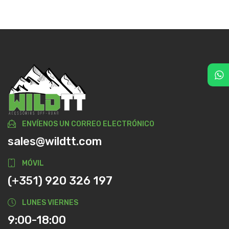
ENVÍENOS UN CORREO ELECTRÓNICO
sales@wildtt.com
MÓVIL
(+351) 920 326 197
LUNES VIERNES
9:00-18:00