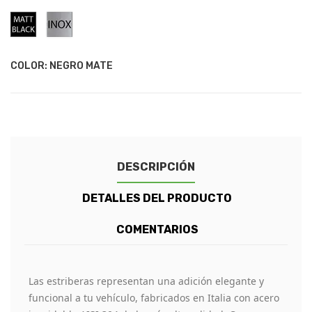
Negro
Acero
Mate
Inoxidable
COLOR: NEGRO MATE
DESCRIPCIÓN
DETALLES DEL PRODUCTO
COMENTARIOS
Las estriberas representan una adición elegante y
funcional a tu vehículo, fabricados en Italia con acero