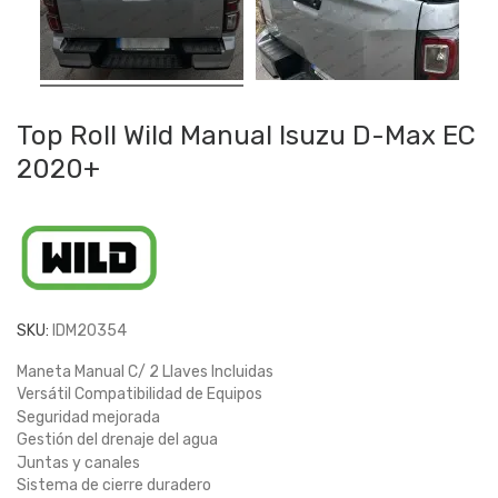
Top Roll Wild Manual Isuzu D-Max EC
2020+
SKU:
IDM20354
Maneta Manual C/ 2 Llaves Incluidas
Versátil Compatibilidad de Equipos
Seguridad mejorada
Gestión del drenaje del agua
Juntas y canales
Sistema de cierre duradero