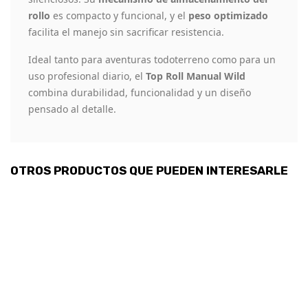
rollo
es compacto y funcional, y el
peso optimizado
facilita el manejo sin sacrificar resistencia.
Ideal tanto para aventuras todoterreno como para un
uso profesional diario, el
Top Roll Manual Wild
combina durabilidad, funcionalidad y un diseño
pensado al detalle.
OTROS PRODUCTOS QUE PUEDEN INTERESARLE