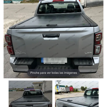
Pinche para ver todas las imágenes