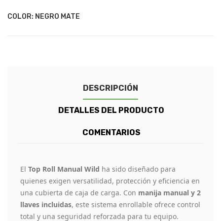
COLOR: NEGRO MATE
DESCRIPCIÓN
DETALLES DEL PRODUCTO
COMENTARIOS
El
Top Roll Manual Wild
ha sido diseñado para
quienes exigen versatilidad, protección y eficiencia en
una cubierta de caja de carga. Con
manija manual y 2
llaves incluidas
, este sistema enrollable ofrece control
total y una seguridad reforzada para tu equipo.