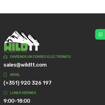
ENVÍENOS UN CORREO ELECTRÓNICO
sales@wildtt.com
MÓVIL
(+351) 920 326 197
LUNES VIERNES
9:00-18:00