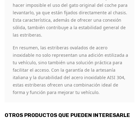
hacer imposible el uso del gato original del coche para
levantarlo, ya que están fijados directamente al chasis.
Esta característica, además de ofrecer una conexión
sólida, también contribuye a la estabilidad general de
las estriberas.
En resumen, las estriberas ovalados de acero
inoxidable no solo representan una adición estilizada a
tu vehículo, sino también una solución práctica para
facilitar el acceso. Con la garantía de la artesanía
italiana y la durabilidad del acero inoxidable AISI 304,
estas estriberas ofrecen una combinación ideal de
forma y función para mejorar tu vehículo.
OTROS PRODUCTOS QUE PUEDEN INTERESARLE