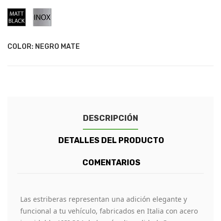
Negro
Acero
Mate
Inoxidable
COLOR: NEGRO MATE
DESCRIPCIÓN
DETALLES DEL PRODUCTO
COMENTARIOS
Las estriberas representan una adición elegante y
funcional a tu vehículo, fabricados en Italia con acero