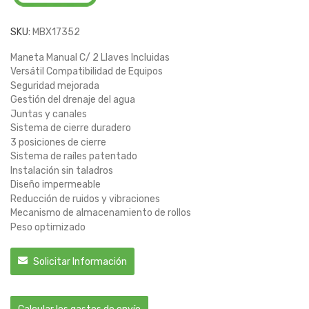
SKU:
MBX17352
Maneta Manual C/ 2 Llaves Incluidas
Versátil Compatibilidad de Equipos
Seguridad mejorada
Gestión del drenaje del agua
Juntas y canales
Sistema de cierre duradero
3 posiciones de cierre
Sistema de raíles patentado
Instalación sin taladros
Diseño impermeable
Reducción de ruidos y vibraciones
Mecanismo de almacenamiento de rollos
Peso optimizado
Solicitar Información