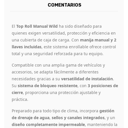
COMENTARIOS
El
Top Roll Manual Wild
ha sido diseñado para
quienes exigen versatilidad, protección y eficiencia en
una cubierta de caja de carga. Con
manija manual y 2
llaves incluidas
, este sistema enrollable ofrece control
total y una seguridad reforzada para tu equipo.
Compatible con una amplia gama de vehículos y
accesorios, se adapta fácilmente a diferentes
necesidades gracias a su
versatilidad de instalación
.
Su
sistema de bloqueo resistente
, con
3 posiciones de
cierre
, proporciona una protección ajustable y
práctica.
Preparado para todo tipo de clima, incorpora
gestión
de drenaje de agua
,
sellos y canales integrados
, y un
diseño completamente impermeable
, manteniendo la