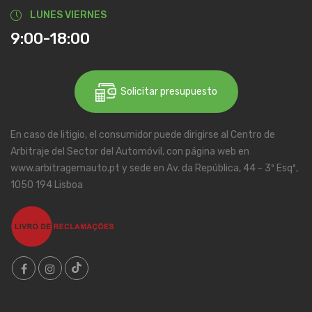
LUNES VIERNES
9:00-18:00
Solicitar presupuesto
En caso de litigio, el consumidor puede dirigirse al Centro de
Arbitraje del Sector del Automóvil, con página web en
www.arbitragemauto.pt y sede en Av. da República, 44 - 3º Esqº,
1050 194 Lisboa