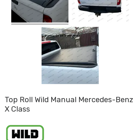
Top Roll Wild Manual Mercedes-Benz
X Class