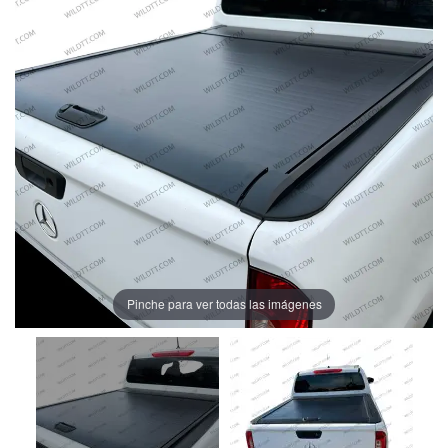
Pinche para ver todas las imágenes