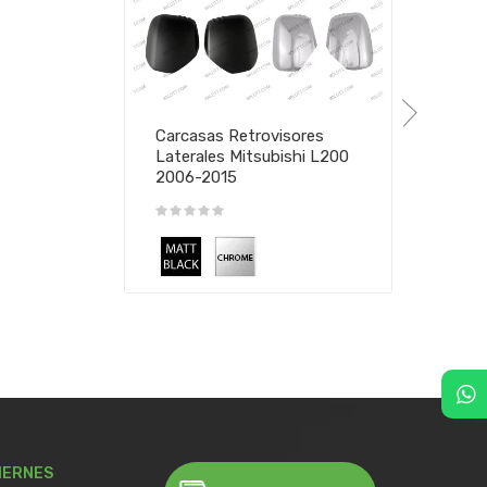
Carcasas Retrovisores
Laterales Mitsubishi L200
2006-2015
IERNES