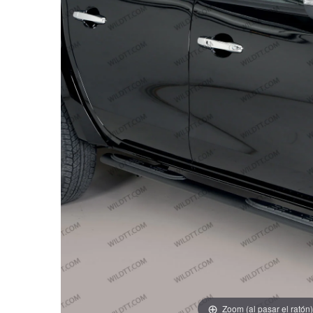
Zoom (al pasar el ratón)