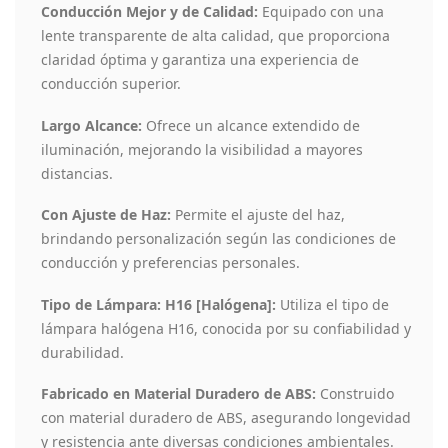
Conducción Mejor y de Calidad:
Equipado con una
lente transparente de alta calidad, que proporciona
claridad óptima y garantiza una experiencia de
conducción superior.
Largo Alcance:
Ofrece un alcance extendido de
iluminación, mejorando la visibilidad a mayores
distancias.
Con Ajuste de Haz:
Permite el ajuste del haz,
brindando personalización según las condiciones de
conducción y preferencias personales.
Tipo de Lámpara: H16 [Halógena]:
Utiliza el tipo de
lámpara halógena H16, conocida por su confiabilidad y
durabilidad.
Fabricado en Material Duradero de ABS:
Construido
con material duradero de ABS, asegurando longevidad
y resistencia ante diversas condiciones ambientales.