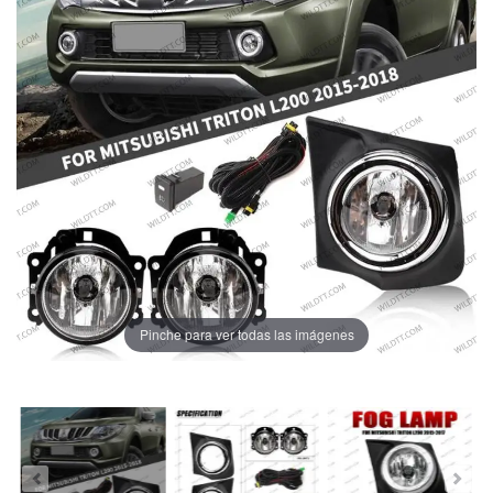
Pinche para ver todas las imágenes