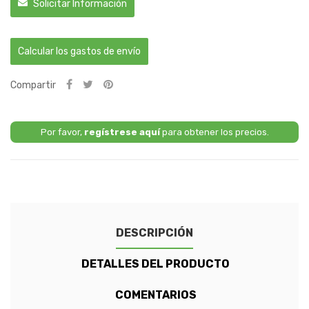
Solicitar Información
Calcular los gastos de envío
Compartir
Por favor,
regístrese aquí
para obtener los precios.
DESCRIPCIÓN
DETALLES DEL PRODUCTO
COMENTARIOS