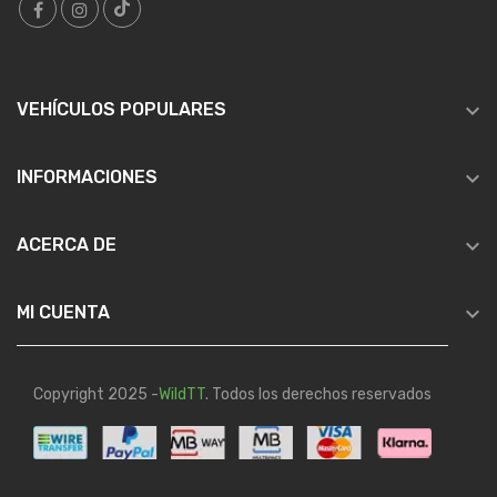

VEHÍCULOS POPULARES

INFORMACIONES

ACERCA DE

MI CUENTA
Copyright 2025 -
WildTT
. Todos los derechos reservados