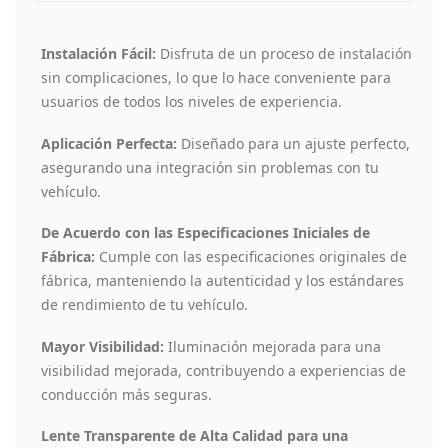
Instalación Fácil:
Disfruta de un proceso de instalación
sin complicaciones, lo que lo hace conveniente para
usuarios de todos los niveles de experiencia.
Aplicación Perfecta:
Diseñado para un ajuste perfecto,
asegurando una integración sin problemas con tu
vehículo.
De Acuerdo con las Especificaciones Iniciales de
Fábrica:
Cumple con las especificaciones originales de
fábrica, manteniendo la autenticidad y los estándares
de rendimiento de tu vehículo.
Mayor Visibilidad:
Iluminación mejorada para una
visibilidad mejorada, contribuyendo a experiencias de
conducción más seguras.
Lente Transparente de Alta Calidad para una