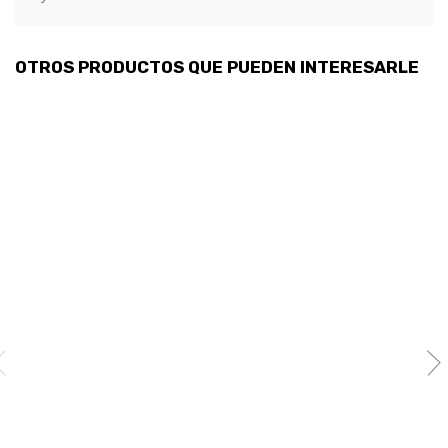
OTROS PRODUCTOS QUE PUEDEN INTERESARLE