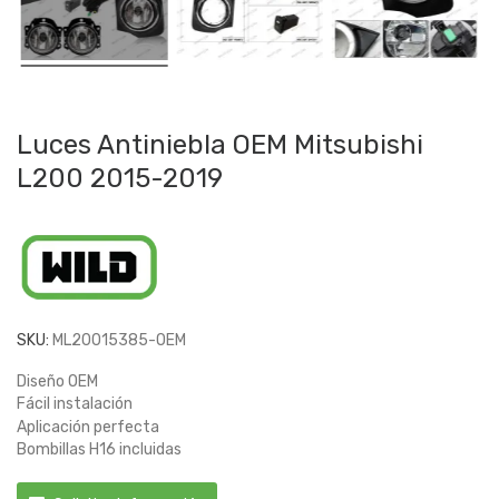
Luces Antiniebla OEM Mitsubishi
L200 2015-2019
SKU:
ML20015385-OEM
Diseño OEM
Fácil instalación
Aplicación perfecta
Bombillas H16 incluidas