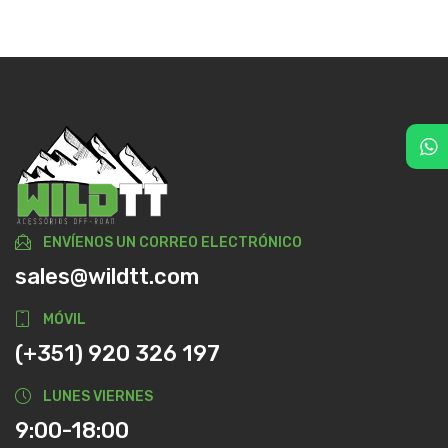
ENVÍENOS UN CORREO ELECTRÓNICO
sales@wildtt.com
MÓVIL
(+351) 920 326 197
LUNES VIERNES
9:00-18:00