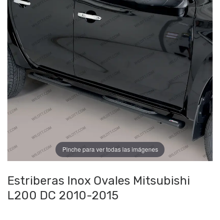
Pinche para ver todas las imágenes
Estriberas Inox Ovales Mitsubishi
L200 DC 2010-2015