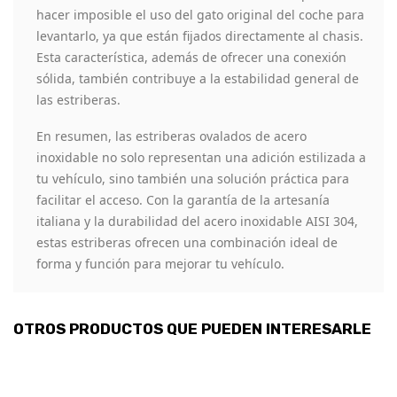
hacer imposible el uso del gato original del coche para
levantarlo, ya que están fijados directamente al chasis.
Esta característica, además de ofrecer una conexión
sólida, también contribuye a la estabilidad general de
las estriberas.
En resumen, las estriberas ovalados de acero
inoxidable no solo representan una adición estilizada a
tu vehículo, sino también una solución práctica para
facilitar el acceso. Con la garantía de la artesanía
italiana y la durabilidad del acero inoxidable AISI 304,
estas estriberas ofrecen una combinación ideal de
forma y función para mejorar tu vehículo.
OTROS PRODUCTOS QUE PUEDEN INTERESARLE