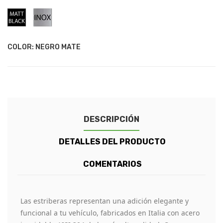
Negro
Acero
Mate
Inoxidable
COLOR: NEGRO MATE
DESCRIPCIÓN
DETALLES DEL PRODUCTO
COMENTARIOS
Las estriberas representan una adición elegante y
funcional a tu vehículo, fabricados en Italia con acero