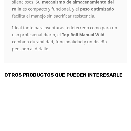
silenciosos. Su
mecanismo de almacenamiento del
rollo
es compacto y funcional, y el
peso optimizado
facilita el manejo sin sacrificar resistencia.
Ideal tanto para aventuras todoterreno como para un
uso profesional diario, el
Top Roll Manual Wild
combina durabilidad, funcionalidad y un diseño
pensado al detalle.
OTROS PRODUCTOS QUE PUEDEN INTERESARLE