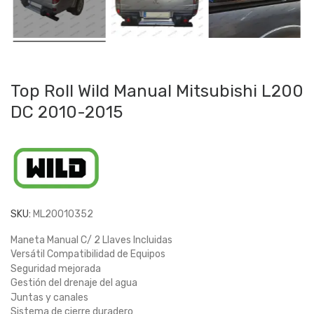
Top Roll Wild Manual Mitsubishi L200
DC 2010-2015
SKU:
ML20010352
Maneta Manual C/ 2 Llaves Incluidas
Versátil Compatibilidad de Equipos
Seguridad mejorada
Gestión del drenaje del agua
Juntas y canales
Sistema de cierre duradero