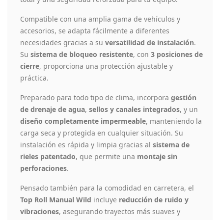
Compatible con una amplia gama de vehículos y
accesorios, se adapta fácilmente a diferentes
necesidades gracias a su
versatilidad de instalación
.
Su
sistema de bloqueo resistente
, con
3 posiciones de
cierre
, proporciona una protección ajustable y
práctica.
Preparado para todo tipo de clima, incorpora
gestión
de drenaje de agua
,
sellos y canales integrados
, y un
diseño completamente impermeable
, manteniendo la
carga seca y protegida en cualquier situación. Su
instalación es rápida y limpia gracias al
sistema de
rieles patentado
, que permite una
montaje sin
perforaciones
.
Pensado también para la comodidad en carretera, el
Top Roll Manual Wild
incluye
reducción de ruido y
vibraciones
, asegurando trayectos más suaves y