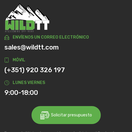
ENVÍENOS UN CORREO ELECTRÓNICO
sales@wildtt.com
MÓVIL
(+351) 920 326 197
LUNES VIERNES
9:00-18:00
Solicitar presupuesto