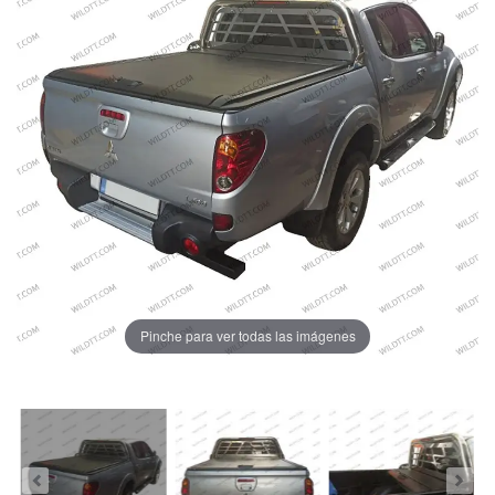
Pinche para ver todas las imágenes