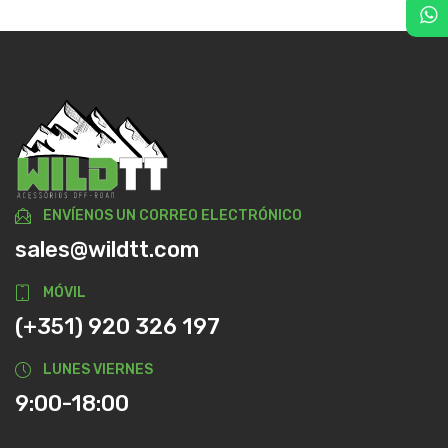
ENVÍENOS UN CORREO ELECTRÓNICO
sales@wildtt.com
MÓVIL
(+351) 920 326 197
LUNES VIERNES
9:00-18:00