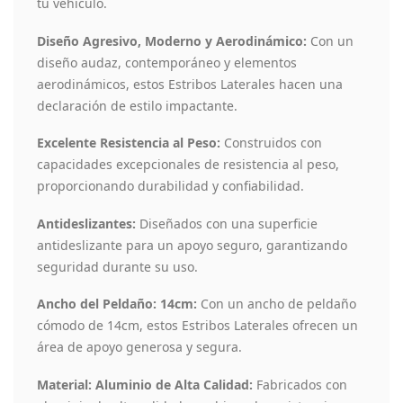
tu vehículo.
Diseño Agresivo, Moderno y Aerodinámico:
Con un
diseño audaz, contemporáneo y elementos
aerodinámicos, estos Estribos Laterales hacen una
declaración de estilo impactante.
Excelente Resistencia al Peso:
Construidos con
capacidades excepcionales de resistencia al peso,
proporcionando durabilidad y confiabilidad.
Antideslizantes:
Diseñados con una superficie
antideslizante para un apoyo seguro, garantizando
seguridad durante su uso.
Ancho del Peldaño: 14cm:
Con un ancho de peldaño
cómodo de 14cm, estos Estribos Laterales ofrecen un
área de apoyo generosa y segura.
Material: Aluminio de Alta Calidad:
Fabricados con