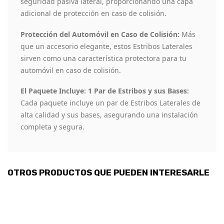
seguridad pasiva lateral, proporcionando una capa
adicional de protección en caso de colisión.
Protección del Automóvil en Caso de Colisión:
Más
que un accesorio elegante, estos Estribos Laterales
sirven como una característica protectora para tu
automóvil en caso de colisión.
El Paquete Incluye: 1 Par de Estribos y sus Bases:
Cada paquete incluye un par de Estribos Laterales de
alta calidad y sus bases, asegurando una instalación
completa y segura.
OTROS PRODUCTOS QUE PUEDEN INTERESARLE