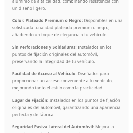
aluminio de alta calidad, combinando resistencia con
un diseño ligero.
Color: Plateado Premium o Negro:
Disponibles en una
sofisticada tonalidad plateada premium o negro,
añadiendo un toque de elegancia a tu vehículo.
Sin Perforaciones y Soldaduras:
Instalados en los
puntos de fijación originales del automóvil,
preservando la integridad de tu vehículo.
Facilidad de Acceso al Vehículo:
Diseñados para
proporcionar un acceso conveniente a tu vehículo,
mejorando tanto el estilo como la practicidad.
Lugar de Fijación:
Instalados en los puntos de fijación
originales del automóvil, garantizando una apariencia
perfecta y de fábrica.
Seguridad Pasiva Lateral del Automóvil:
Mejora la