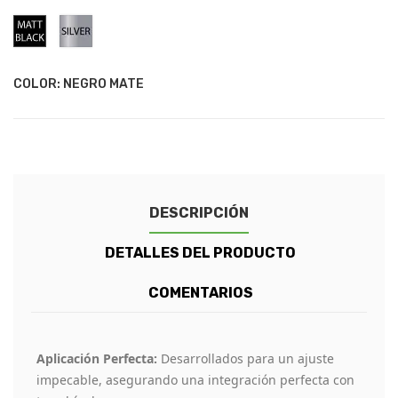
Negro
Plata
Mate
COLOR: NEGRO MATE
DESCRIPCIÓN
DETALLES DEL PRODUCTO
COMENTARIOS
Aplicación Perfecta:
Desarrollados para un ajuste
impecable, asegurando una integración perfecta con