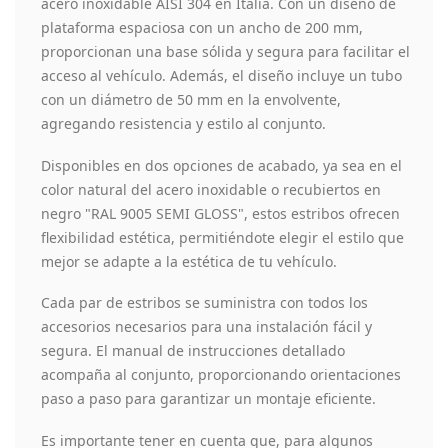
acero inoxidable AISI 304 en Italia. Con un diseño de
plataforma espaciosa con un ancho de 200 mm,
proporcionan una base sólida y segura para facilitar el
acceso al vehículo. Además, el diseño incluye un tubo
con un diámetro de 50 mm en la envolvente,
agregando resistencia y estilo al conjunto.
Disponibles en dos opciones de acabado, ya sea en el
color natural del acero inoxidable o recubiertos en
negro "RAL 9005 SEMI GLOSS", estos estribos ofrecen
flexibilidad estética, permitiéndote elegir el estilo que
mejor se adapte a la estética de tu vehículo.
Cada par de estribos se suministra con todos los
accesorios necesarios para una instalación fácil y
segura. El manual de instrucciones detallado
acompaña al conjunto, proporcionando orientaciones
paso a paso para garantizar un montaje eficiente.
Es importante tener en cuenta que, para algunos