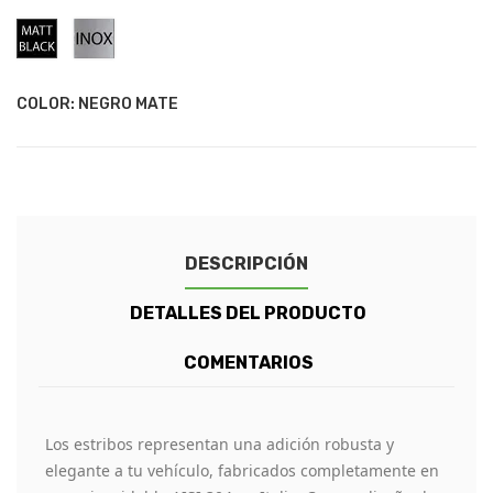
Negro
Acero
Mate
Inoxidable
COLOR: NEGRO MATE
DESCRIPCIÓN
DETALLES DEL PRODUCTO
COMENTARIOS
Los estribos representan una adición robusta y
elegante a tu vehículo, fabricados completamente en