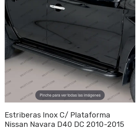
Pinche para ver todas las imágenes
Estriberas Inox C/ Plataforma
Nissan Navara D40 DC 2010-2015