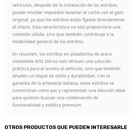
vehículos, después de la instalación de los estribos,
puede resultar imposible levantar el coche con el gato
original, ya que los estribos están fijados directamente
al chasis. Esta característica no solo proporciona una
conexión sólida, sino que también contribuye a la
estabilidad general de los estribos.
En resumen, los estribos en plataforma de acero
inoxidable AISI 304 no solo ofrecen una solución
práctica para el acceso al vehículo, sino que también
añaden un toque de estilo y durabilidad. Con la
garantía de la artesanía italiana, estos estribos se
suministran como par y representan una elección ideal
para quienes buscan una combinación de
funcionalidad y estética premium.
OTROS PRODUCTOS QUE PUEDEN INTERESARLE