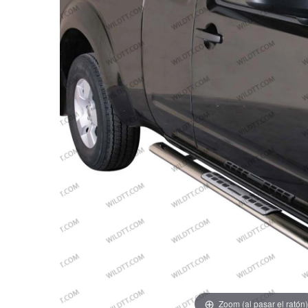
Zoom (al pasar el ratón)