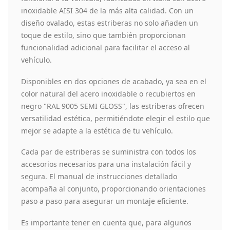
inoxidable AISI 304 de la más alta calidad. Con un
diseño ovalado, estas estriberas no solo añaden un
toque de estilo, sino que también proporcionan
funcionalidad adicional para facilitar el acceso al
vehículo.
Disponibles en dos opciones de acabado, ya sea en el
color natural del acero inoxidable o recubiertos en
negro "RAL 9005 SEMI GLOSS", las estriberas ofrecen
versatilidad estética, permitiéndote elegir el estilo que
mejor se adapte a la estética de tu vehículo.
Cada par de estriberas se suministra con todos los
accesorios necesarios para una instalación fácil y
segura. El manual de instrucciones detallado
acompaña al conjunto, proporcionando orientaciones
paso a paso para asegurar un montaje eficiente.
Es importante tener en cuenta que, para algunos