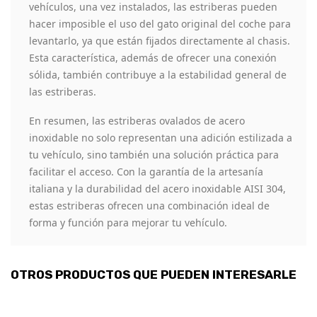
vehículos, una vez instalados, las estriberas pueden
hacer imposible el uso del gato original del coche para
levantarlo, ya que están fijados directamente al chasis.
Esta característica, además de ofrecer una conexión
sólida, también contribuye a la estabilidad general de
las estriberas.
En resumen, las estriberas ovalados de acero
inoxidable no solo representan una adición estilizada a
tu vehículo, sino también una solución práctica para
facilitar el acceso. Con la garantía de la artesanía
italiana y la durabilidad del acero inoxidable AISI 304,
estas estriberas ofrecen una combinación ideal de
forma y función para mejorar tu vehículo.
OTROS PRODUCTOS QUE PUEDEN INTERESARLE