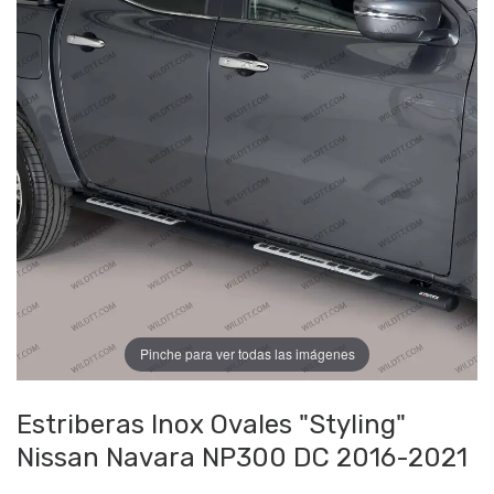
Pinche para ver todas las imágenes
Estriberas Inox Ovales "Styling"
Nissan Navara NP300 DC 2016-2021