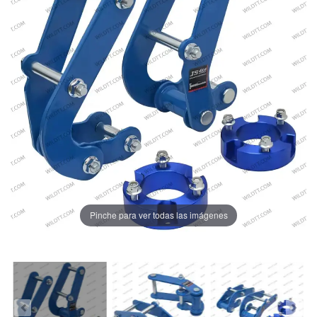
Pinche para ver todas las imágenes