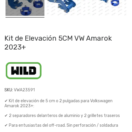
Kit de Elevación 5CM VW Amarok
2023+
SKU:
VWA23591
✔ Kit de elevación de 5 cm o 2 pulgadas para Volkswagen
Amarok 2023+:
✔ 2 separadores delanteros de aluminio y 2 grilletes traseros
✔ Para entusiastas del off-road. Sin perforación / soldadura