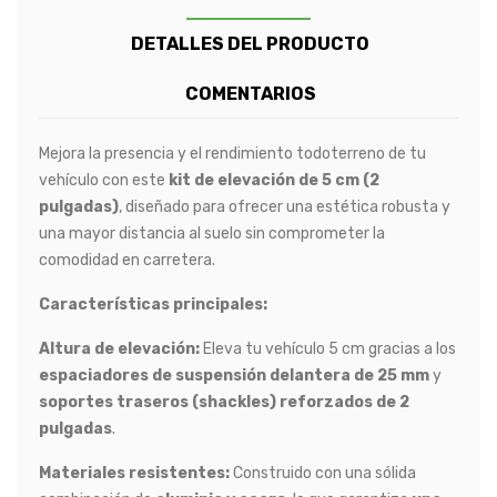
DETALLES DEL PRODUCTO
COMENTARIOS
Mejora la presencia y el rendimiento todoterreno de tu
vehículo con este
kit de elevación de 5 cm (2
pulgadas)
, diseñado para ofrecer una estética robusta y
una mayor distancia al suelo sin comprometer la
comodidad en carretera.
Características principales:
Altura de elevación:
Eleva tu vehículo 5 cm gracias a los
espaciadores de suspensión delantera de 25 mm
y
soportes traseros (shackles) reforzados de 2
pulgadas
.
Materiales resistentes:
Construido con una sólida