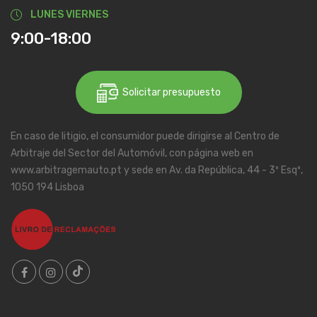
LUNES VIERNES
9:00-18:00
Solicitar presupuesto
En caso de litigio, el consumidor puede dirigirse al Centro de
Arbitraje del Sector del Automóvil, con página web en
www.arbitragemauto.pt y sede en Av. da República, 44 - 3º Esqº,
1050 194 Lisboa