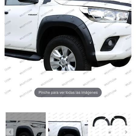
Pinche para ver todas las imágenes