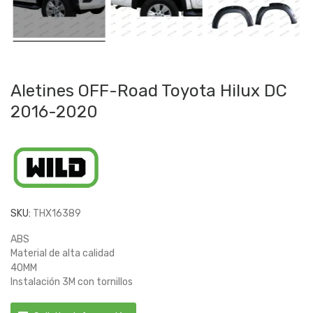
Aletines OFF-Road Toyota Hilux DC
2016-2020
SKU:
THX16389
ABS
Material de alta calidad
40MM
Instalación 3M con tornillos