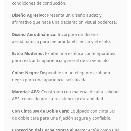
condiciones de conducción.
Diseño Agresivo:
Presenta un diseño audaz y
afirmativo que hace una declaración visual poderosa.
Diseño Aerodinámico:
Incorpora un diseño
aerodinámico para mejorar la eficiencia y el estilo.
Estilo Moderno:
Exhibe una estética contemporánea
para realzar la apariencia general de su vehículo.
Color: Negro:
Disponible en un elegante acabado
negro para una apariencia sofisticada.
Material: ABS:
Construido con material de alta calidad
ABS, conocido por su resistencia y durabilidad.
Con Cinta 3M de Doble Cara:
Equipado con cinta 3M
de doble cara para una fijación segura y confiable.
Protección del Coche contra el Barro:
Actúa como una