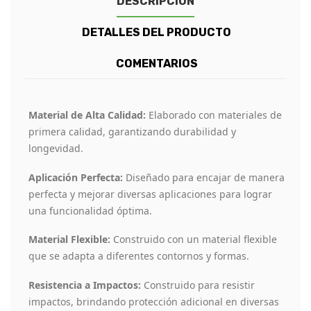
DESCRIPCIÓN
DETALLES DEL PRODUCTO
COMENTARIOS
Material de Alta Calidad:
Elaborado con materiales de
primera calidad, garantizando durabilidad y
longevidad.
Aplicación Perfecta:
Diseñado para encajar de manera
perfecta y mejorar diversas aplicaciones para lograr
una funcionalidad óptima.
Material Flexible:
Construido con un material flexible
que se adapta a diferentes contornos y formas.
Resistencia a Impactos:
Construido para resistir
impactos, brindando protección adicional en diversas