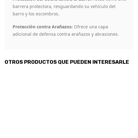
barrera protectora, resguardando su vehículo del
barro y los escombros.
Protección contra Arañazos:
Ofrece una capa
adicional de defensa contra arañazos y abrasiones.
OTROS PRODUCTOS QUE PUEDEN INTERESARLE