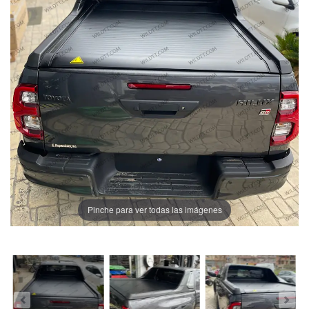
Pinche para ver todas las imágenes