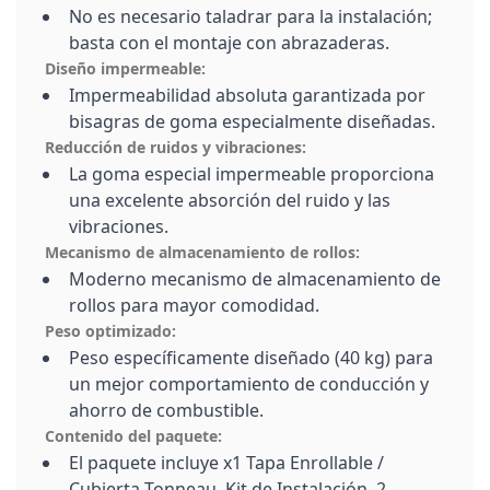
No es necesario taladrar para la instalación;
basta con el montaje con abrazaderas.
Diseño impermeable:
Impermeabilidad absoluta garantizada por
bisagras de goma especialmente diseñadas.
Reducción de ruidos y vibraciones:
La goma especial impermeable proporciona
una excelente absorción del ruido y las
vibraciones.
Mecanismo de almacenamiento de rollos:
Moderno mecanismo de almacenamiento de
rollos para mayor comodidad.
Peso optimizado:
Peso específicamente diseñado (40 kg) para
un mejor comportamiento de conducción y
ahorro de combustible.
Contenido del paquete:
El paquete incluye x1 Tapa Enrollable /
Cubierta Tonneau, Kit de Instalación, 2