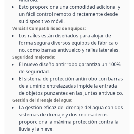
Esto proporciona una comodidad adicional y
un fácil control remoto directamente desde
su dispositivo móvil.
Versátil Compatibilidad de Equipos:
Los raíles están diseñados para alojar de
forma segura diversos equipos de fábrica o
no, como barras antivuelco y raíles laterales.
Seguridad mejorada:
El nuevo diseño antirrobo garantiza un 100%
de seguridad.
El sistema de protección antirrobo con barras
de aluminio entrelazadas impide la entrada
de objetos punzantes en las juntas antivuelco.
Gestión del drenaje del agua:
La gestión eficaz del drenaje del agua con dos
sistemas de drenaje y dos rebosaderos
proporciona la máxima protección contra la
lluvia y la nieve.