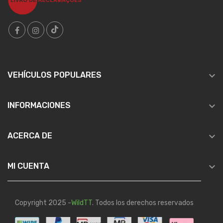

VEHÍCULOS POPULARES

INFORMACIONES

ACERCA DE

MI CUENTA
Copyright 2025 -
WildTT
. Todos los derechos reservados