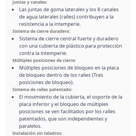
Juntas y canales:
Las juntas de goma laterales y los 8 canales
de agua laterales (raíles) contribuyen a la
resistencia a la intemperie.
Sistema de cierre duradero:
Sistema de cierre central fuerte y duradero
con una cubierta de plástico para protección
contra la intemperie.
Múltiples posiciones de cierre:
Múltiples posiciones de bloqueo en la placa
de bloqueo dentro de los raíles (Tres
posiciones de bloqueo).
Sistema de raíles patentado:
El movimiento de la cubierta, el soporte de la
placa inferior y el bloqueo de múltiples
posiciones se ven facilitados por los raíles
patentados, que son independientes y
paralelos.
Instalación sin taladros: