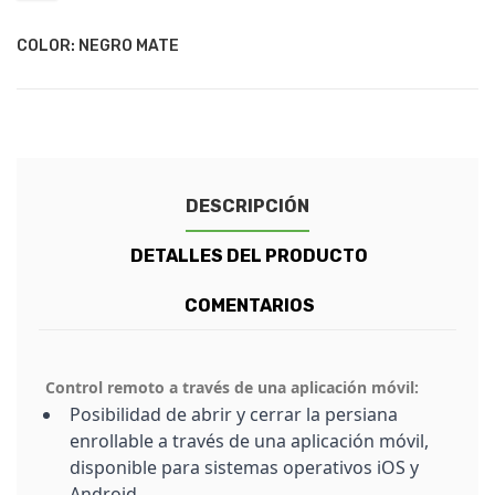
COLOR: NEGRO MATE
DESCRIPCIÓN
DETALLES DEL PRODUCTO
COMENTARIOS
Control remoto a través de una aplicación móvil:
Posibilidad de abrir y cerrar la persiana
enrollable a través de una aplicación móvil,
disponible para sistemas operativos iOS y
Android.