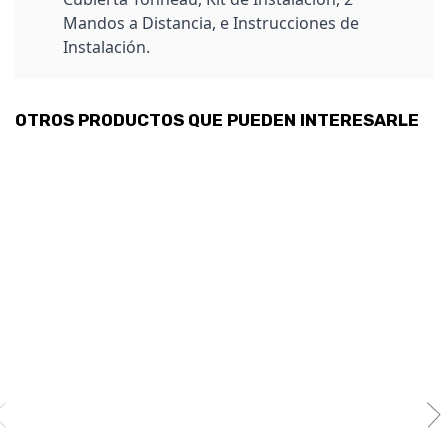
Mandos a Distancia, e Instrucciones de
Instalación.
OTROS PRODUCTOS QUE PUEDEN INTERESARLE