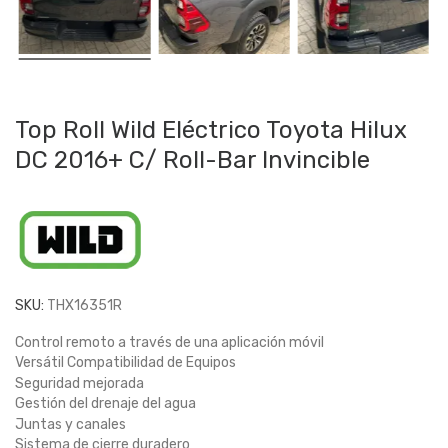
Top Roll Wild Eléctrico Toyota Hilux
DC 2016+ C/ Roll-Bar Invincible
SKU:
THX16351R
Control remoto a través de una aplicación móvil
Versátil Compatibilidad de Equipos
Seguridad mejorada
Gestión del drenaje del agua
Juntas y canales
Sistema de cierre duradero