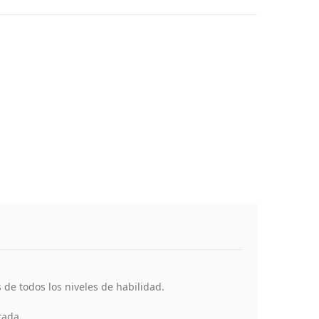
de todos los niveles de habilidad.
rada.