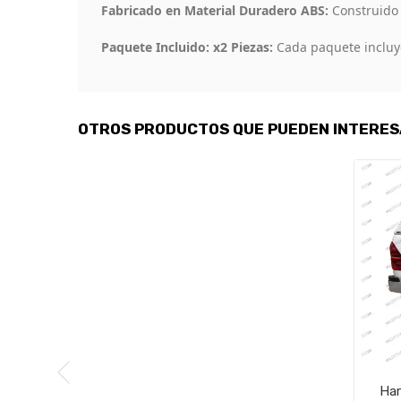
Fabricado en Material Duradero ABS:
Construido 
Paquete Incluido: x2 Piezas:
Cada paquete incluye
OTROS PRODUCTOS QUE PUEDEN INTERE
Har