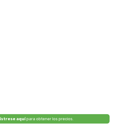
ístrese aquí
para obtener los precios.