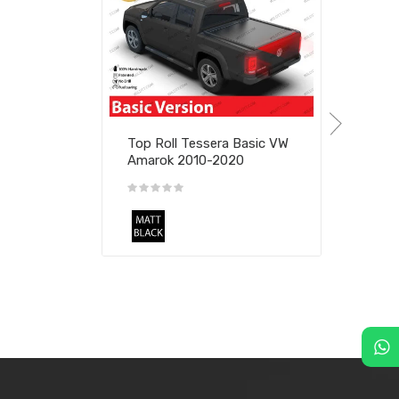
Top Roll Tessera Basic VW
Amarok 2010-2020