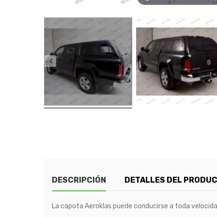
DESCRIPCIÓN
DETALLES DEL PRODU
La capota Aeroklas puede conducirse a toda velocida