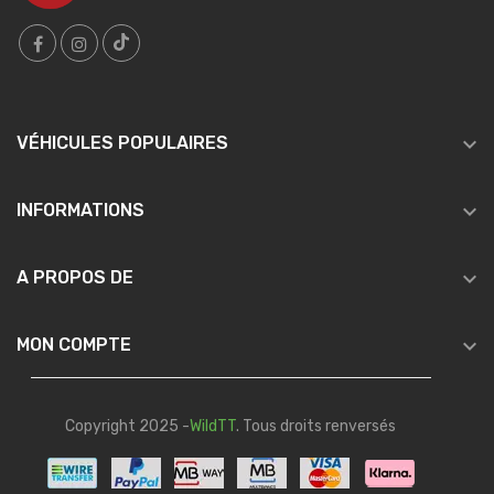

VÉHICULES POPULAIRES

INFORMATIONS

A PROPOS DE

MON COMPTE
Copyright 2025 -
WildTT
. Tous droits renversés