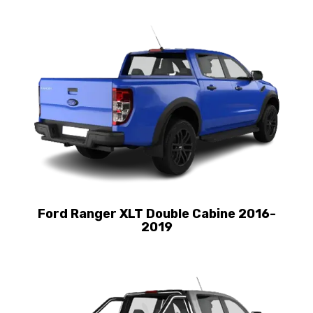
Ford Ranger XLT Double Cabine 2016-
2019