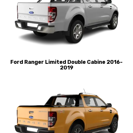
Ford Ranger Limited Double Cabine 2016-
2019