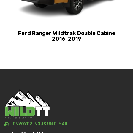
Ford Ranger Wildtrak Double Cabine
2016-2019
ENVOYEZ-NOUS UN E-MAIL