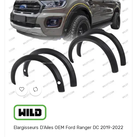
Elargisseurs D'Ailes OEM Ford Ranger DC 2019-2022