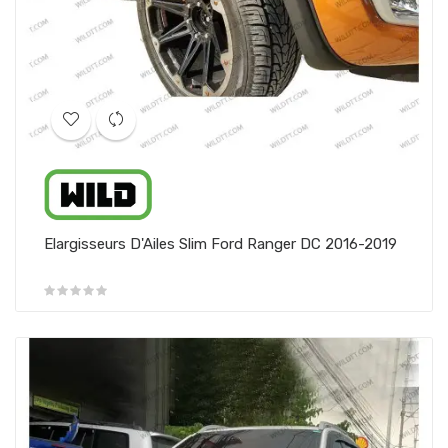
Elargisseurs D'Ailes Slim Ford Ranger DC 2016-2019