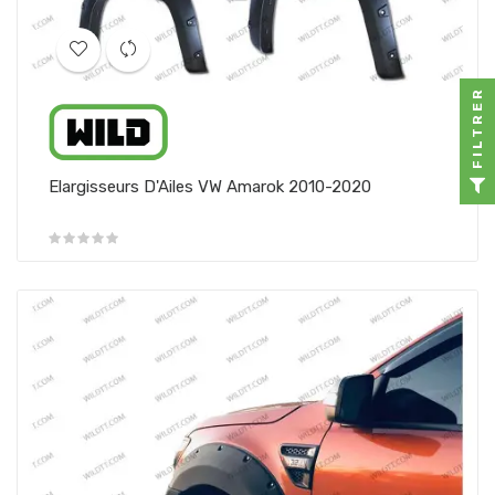
FILTRER
Elargisseurs D'Ailes VW Amarok 2010-2020