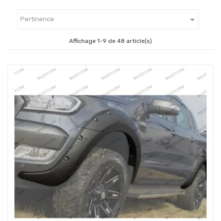

Pertinence
Affichage 1-9 de 48 article(s)