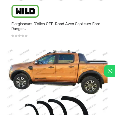
Elargisseurs D'Ailes OFF-Road Avec Capteurs Ford
Ranger...