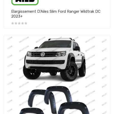
Elargissement D'Ailes Slim Ford Ranger Wildtrak DC
2023+