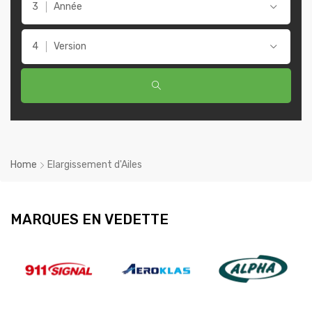
Année
Version
Home
Elargissement d'Ailes
MARQUES EN VEDETTE