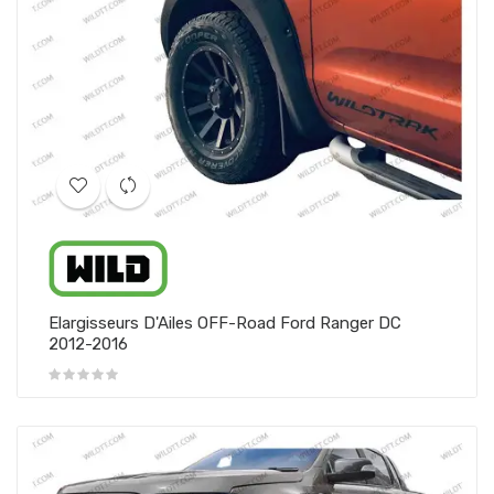
Elargisseurs D'Ailes OFF-Road Ford Ranger DC
2012-2016