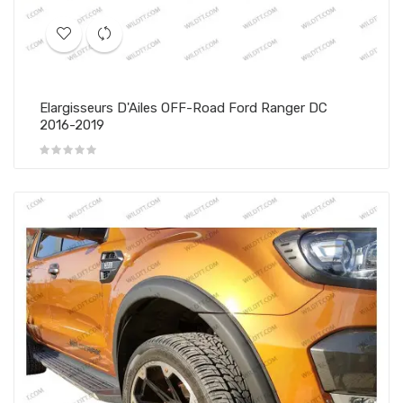
Elargisseurs D'Ailes OFF-Road Ford Ranger DC
2016-2019