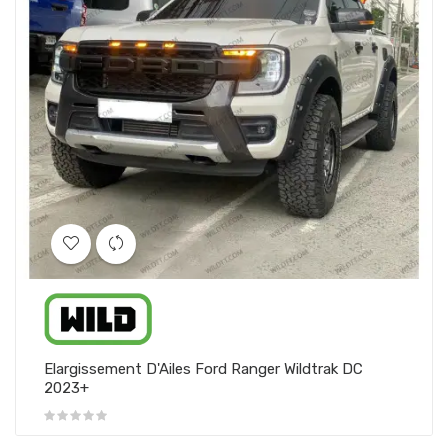
Elargissement D'Ailes Ford Ranger Wildtrak DC
2023+