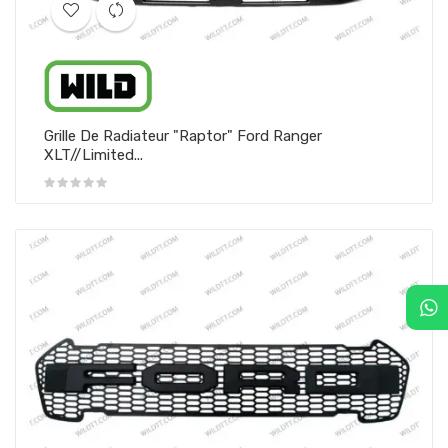
Grille De Radiateur "Raptor" Ford Ranger
XLT//Limited...