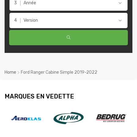
Année
Version
Home
Ford Ranger Cabine Simple 2019-2022
MARQUES EN VEDETTE