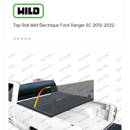
Top Roll Wild Électrique Ford Ranger SC 2012-2022