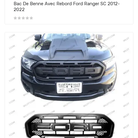
Bac De Benne Avec Rebord Ford Ranger SC 2012-
2022