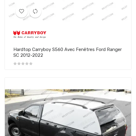
Hardtop Carryboy S560 Avec Fenêtres Ford Ranger
SC 2012-2022