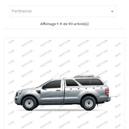

Pertinence
Affichage 1-9 de 90 article(s)