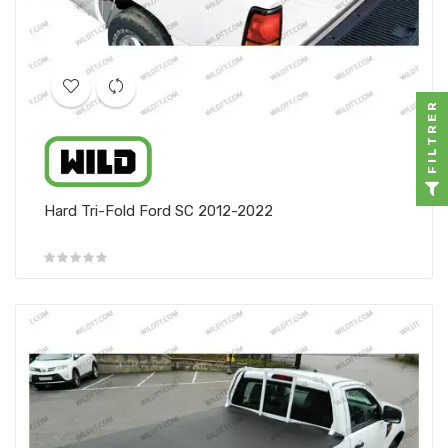
FILTRER
Hard Tri-Fold Ford SC 2012-2022