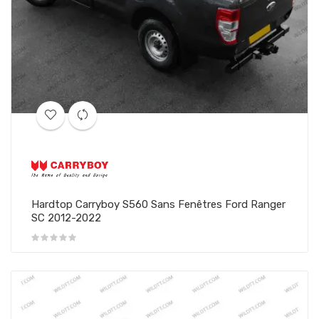
Hardtop Carryboy S560 Sans Fenêtres Ford Ranger
SC 2012-2022