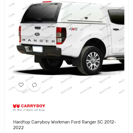
Hardtop Carryboy Workman Ford Ranger SC 2012-
2022