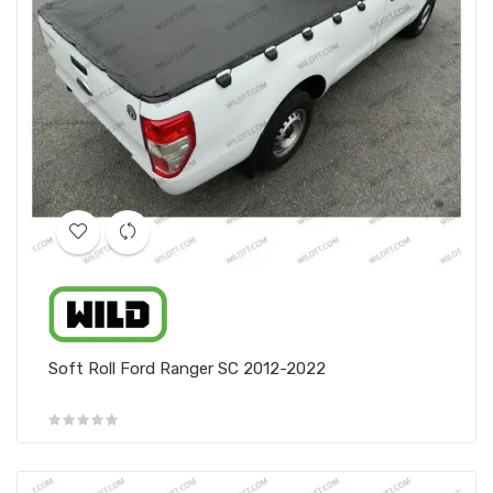
Soft Roll Ford Ranger SC 2012-2022