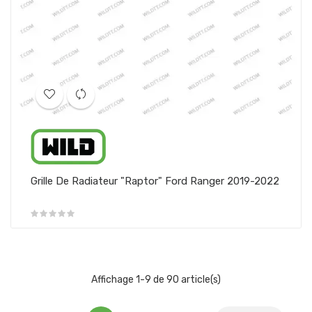
Grille De Radiateur "Raptor" Ford Ranger 2019-2022
Affichage 1-9 de 90 article(s)