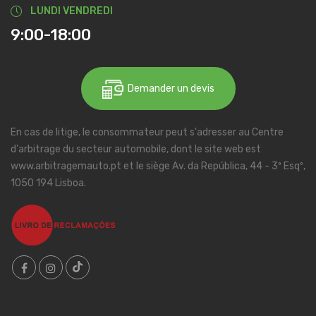
LUNDI VENDREDI
9:00-18:00
Demander un devis
En cas de litige, le consommateur peut s'adresser au Centre
d'arbitrage du secteur automobile, dont le site web est
www.arbitragemauto.pt et le siège Av. da República, 44 - 3º Esqº,
1050 194 Lisboa.