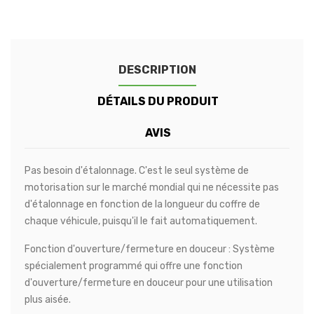
DESCRIPTION
DÉTAILS DU PRODUIT
AVIS
Pas besoin d'étalonnage. C'est le seul système de
motorisation sur le marché mondial qui ne nécessite pas
d'étalonnage en fonction de la longueur du coffre de
chaque véhicule, puisqu'il le fait automatiquement.
Fonction d'ouverture/fermeture en douceur : Système
spécialement programmé qui offre une fonction
d'ouverture/fermeture en douceur pour une utilisation
plus aisée.