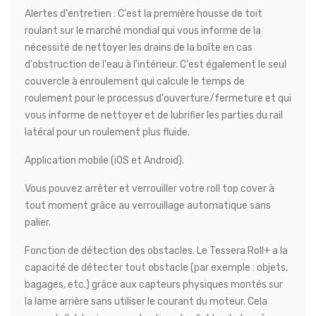
Alertes d'entretien : C'est la première housse de toit
roulant sur le marché mondial qui vous informe de la
nécessité de nettoyer les drains de la boîte en cas
d'obstruction de l'eau à l'intérieur. C'est également le seul
couvercle à enroulement qui calcule le temps de
roulement pour le processus d'ouverture/fermeture et qui
vous informe de nettoyer et de lubrifier les parties du rail
latéral pour un roulement plus fluide.
Application mobile (iOS et Android).
Vous pouvez arrêter et verrouiller votre roll top cover à
tout moment grâce au verrouillage automatique sans
palier.
Fonction de détection des obstacles. Le Tessera Roll+ a la
capacité de détecter tout obstacle (par exemple : objets,
bagages, etc.) grâce aux capteurs physiques montés sur
la lame arrière sans utiliser le courant du moteur. Cela