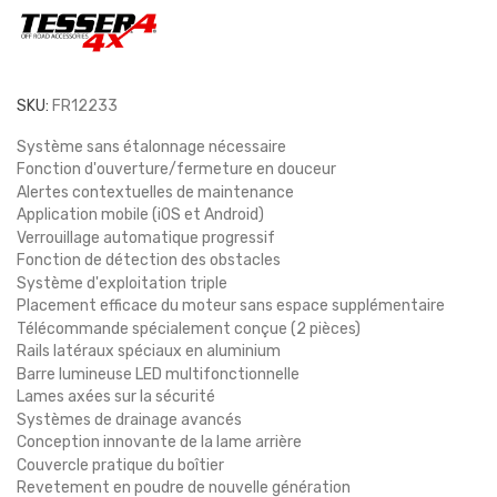
SKU:
FR12233
Système sans étalonnage nécessaire
Fonction d'ouverture/fermeture en douceur
Alertes contextuelles de maintenance
Application mobile (iOS et Android)
Verrouillage automatique progressif
Fonction de détection des obstacles
Système d'exploitation triple
Placement efficace du moteur sans espace supplémentaire
Télécommande spécialement conçue (2 pièces)
Rails latéraux spéciaux en aluminium
Barre lumineuse LED multifonctionnelle
Lames axées sur la sécurité
Systèmes de drainage avancés
Conception innovante de la lame arrière
Couvercle pratique du boîtier
Revetement en poudre de nouvelle génération