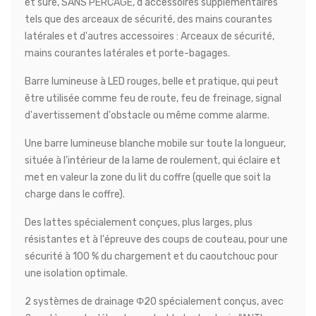
et sûre, SANS PERCAGE, d'accessoires supplémentaires
tels que des arceaux de sécurité, des mains courantes
latérales et d'autres accessoires : Arceaux de sécurité,
mains courantes latérales et porte-bagages.
Barre lumineuse à LED rouges, belle et pratique, qui peut
être utilisée comme feu de route, feu de freinage, signal
d'avertissement d'obstacle ou même comme alarme.
Une barre lumineuse blanche mobile sur toute la longueur,
située à l'intérieur de la lame de roulement, qui éclaire et
met en valeur la zone du lit du coffre (quelle que soit la
charge dans le coffre).
Des lattes spécialement conçues, plus larges, plus
résistantes et à l'épreuve des coups de couteau, pour une
sécurité à 100 % du chargement et du caoutchouc pour
une isolation optimale.
2 systèmes de drainage Φ20 spécialement conçus, avec