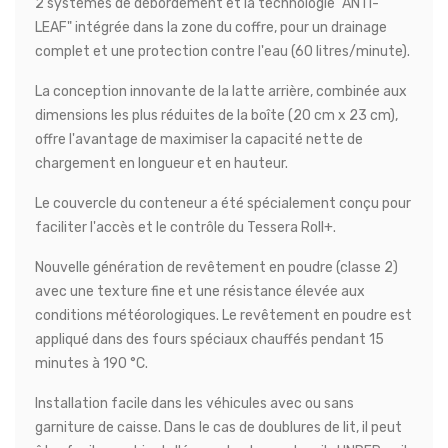
2 systèmes de débordement et la technologie "ANTI-
LEAF" intégrée dans la zone du coffre, pour un drainage
complet et une protection contre l'eau (60 litres/minute).
La conception innovante de la latte arrière, combinée aux
dimensions les plus réduites de la boîte (20 cm x 23 cm),
offre l'avantage de maximiser la capacité nette de
chargement en longueur et en hauteur.
Le couvercle du conteneur a été spécialement conçu pour
faciliter l'accès et le contrôle du Tessera Roll+.
Nouvelle génération de revêtement en poudre (classe 2)
avec une texture fine et une résistance élevée aux
conditions météorologiques. Le revêtement en poudre est
appliqué dans des fours spéciaux chauffés pendant 15
minutes à 190 °C.
Installation facile dans les véhicules avec ou sans
garniture de caisse. Dans le cas de doublures de lit, il peut