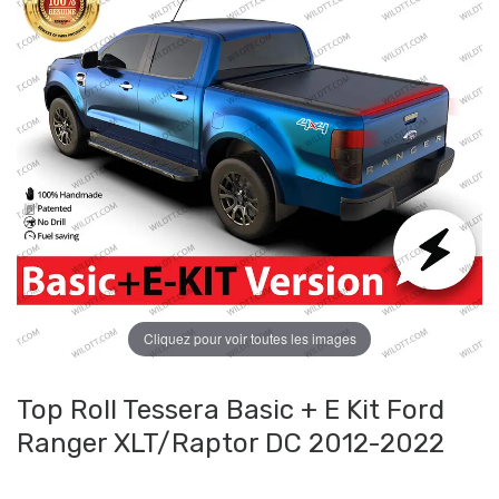
Cliquez pour voir toutes les images
Top Roll Tessera Basic + E Kit Ford
Ranger XLT/Raptor DC 2012-2022