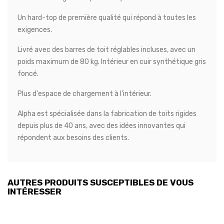
Un hard-top de première qualité qui répond à toutes les
exigences.
Livré avec des barres de toit réglables incluses, avec un
poids maximum de 80 kg. Intérieur en cuir synthétique gris
foncé.
Plus d'espace de chargement à l'intérieur.
Alpha est spécialisée dans la fabrication de toits rigides
depuis plus de 40 ans, avec des idées innovantes qui
répondent aux besoins des clients.
AUTRES PRODUITS SUSCEPTIBLES DE VOUS
INTÉRESSER