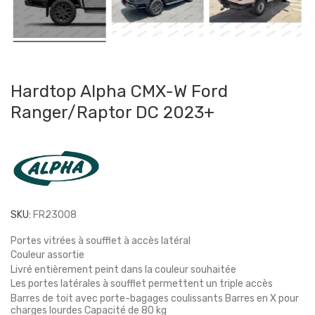
Hardtop Alpha CMX-W Ford
Ranger/Raptor DC 2023+
SKU:
FR23008
Portes vitrées à soufflet à accès latéral
Couleur assortie
Livré entièrement peint dans la couleur souhaitée
Les portes latérales à soufflet permettent un triple accès
Barres de toit avec porte-bagages coulissants Barres en X pour
charges lourdes Capacité de 80 kg