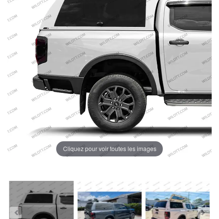
Cliquez pour voir toutes les images