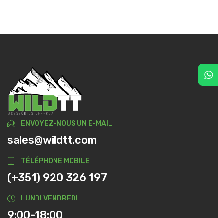
ENVOYEZ-NOUS UN E-MAIL
sales@wildtt.com
TÉLÉPHONE MOBILE
(+351) 920 326 197
LUNDI VENDREDI
9:00-18:00