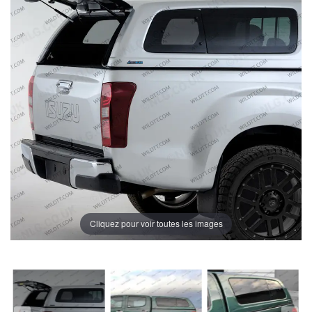
Cliquez pour voir toutes les images