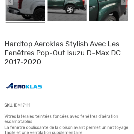
Hardtop Aeroklas Stylish Avec Les
Fenêtres Pop-Out Isuzu D-Max DC
2017-2020
SKU:
IDM17111
Vitres latérales teintées foncées avec fenêtres d'aération
escamotables
La fenêtre coulissante de la cloison avant permet un nettoyage
facile et une ventilation supplémentaire