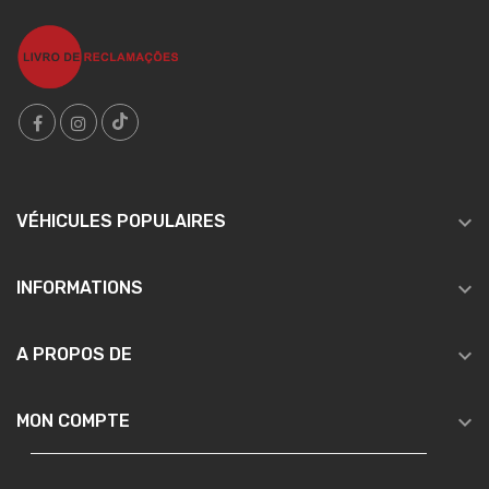

VÉHICULES POPULAIRES

INFORMATIONS

A PROPOS DE

MON COMPTE