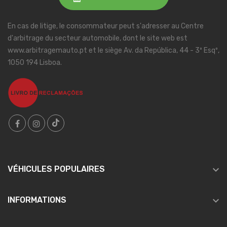
En cas de litige, le consommateur peut s'adresser au Centre
d'arbitrage du secteur automobile, dont le site web est
www.arbitragemauto.pt et le siège Av. da República, 44 - 3º Esqº,
1050 194 Lisboa.

VÉHICULES POPULAIRES

INFORMATIONS