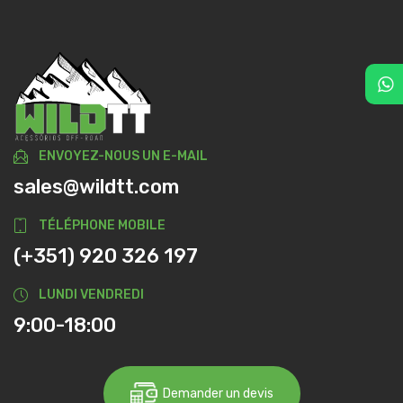
ENVOYEZ-NOUS UN E-MAIL
sales@wildtt.com
TÉLÉPHONE MOBILE
(+351) 920 326 197
LUNDI VENDREDI
9:00-18:00
Demander un devis