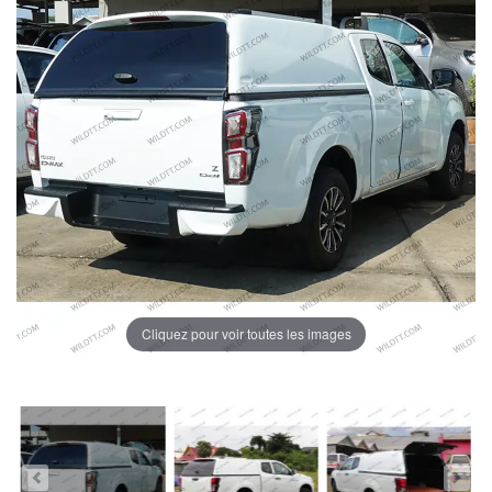
Cliquez pour voir toutes les images