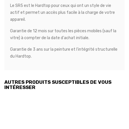
Le SR5 est le Hardtop pour ceux qui ont un style de vie
actif et permet un accès plus facile à la charge de votre
appareil.
Garantie de 12 mois sur toutes les pièces mobiles (sauf la
vitre) à compter de la date d'achat initiale.
Garantie de 3 ans sur la peinture et l'intégrité structurelle
du Hardtop.
AUTRES PRODUITS SUSCEPTIBLES DE VOUS
INTÉRESSER