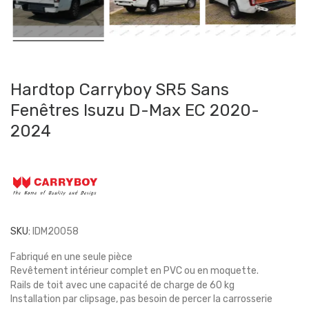
Hardtop Carryboy SR5 Sans
Fenêtres Isuzu D-Max EC 2020-
2024
SKU:
IDM20058
Fabriqué en une seule pièce
Revêtement intérieur complet en PVC ou en moquette.
Rails de toit avec une capacité de charge de 60 kg
Installation par clipsage, pas besoin de percer la carrosserie