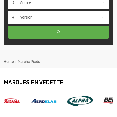
Année
Version
Home
Marche Pieds
MARQUES EN VEDETTE