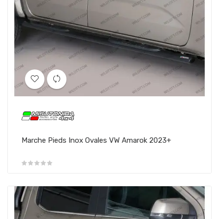
Marche Pieds Inox Ovales VW Amarok 2023+