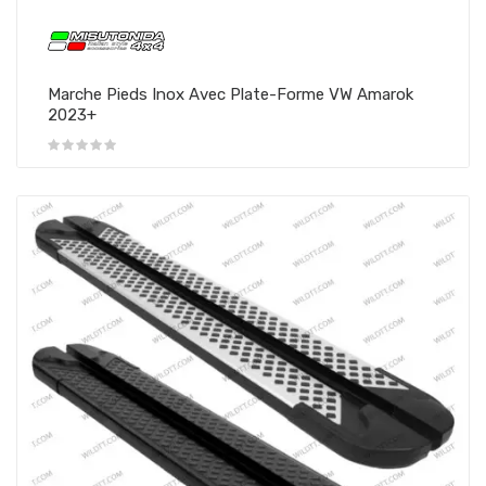
Marche Pieds Inox Avec Plate-Forme VW Amarok
2023+