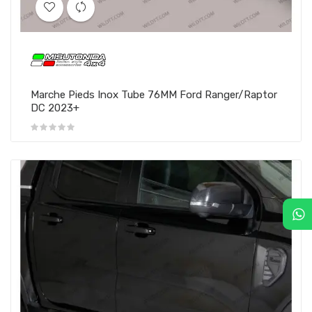
Marche Pieds Inox Tube 76MM Ford Ranger/Raptor
DC 2023+