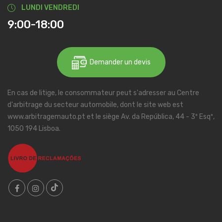
LUNDI VENDREDI
9:00-18:00
Demander un devis
En cas de litige, le consommateur peut s'adresser au Centre
d'arbitrage du secteur automobile, dont le site web est
www.arbitragemauto.pt et le siège Av. da República, 44 - 3º Esqº,
1050 194 Lisboa.