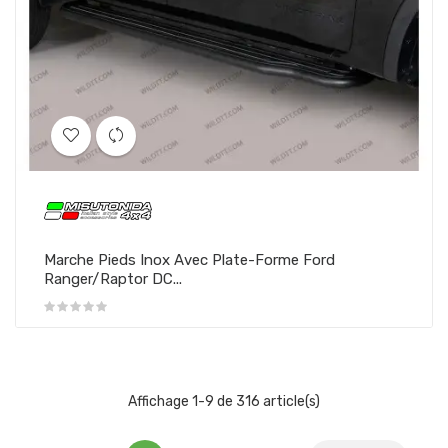
Marche Pieds Inox Avec Plate-Forme Ford
Ranger/Raptor DC...
Affichage 1-9 de 316 article(s)