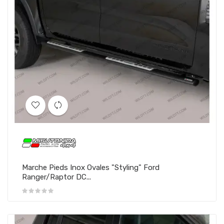
Marche Pieds Inox Ovales "Styling" Ford
Ranger/Raptor DC...