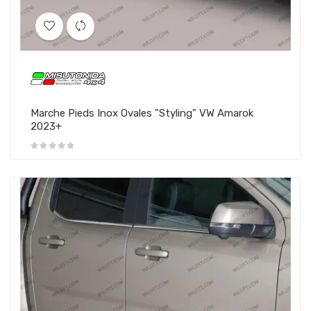
Marche Pieds Inox Ovales "Styling" VW Amarok
2023+