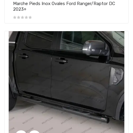
Marche Pieds Inox Ovales Ford Ranger/Raptor DC
2023+