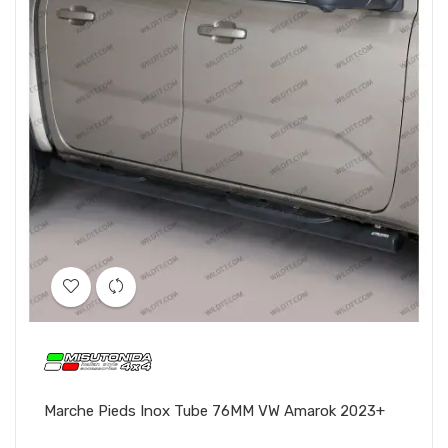
Marche Pieds Inox Tube 76MM VW Amarok 2023+