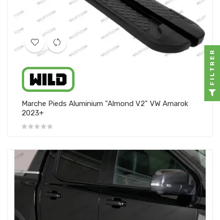
FILTRER
Marche Pieds Aluminium "Almond V2" VW Amarok
2023+