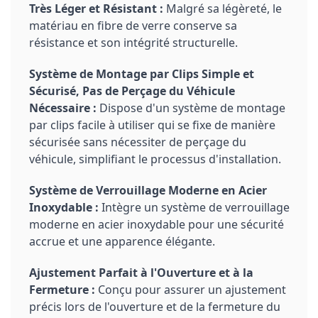
Très Léger et Résistant :
Malgré sa légèreté, le
matériau en fibre de verre conserve sa
résistance et son intégrité structurelle.
Système de Montage par Clips Simple et
Sécurisé, Pas de Perçage du Véhicule
Nécessaire :
Dispose d'un système de montage
par clips facile à utiliser qui se fixe de manière
sécurisée sans nécessiter de perçage du
véhicule, simplifiant le processus d'installation.
Système de Verrouillage Moderne en Acier
Inoxydable :
Intègre un système de verrouillage
moderne en acier inoxydable pour une sécurité
accrue et une apparence élégante.
Ajustement Parfait à l'Ouverture et à la
Fermeture :
Conçu pour assurer un ajustement
précis lors de l'ouverture et de la fermeture du