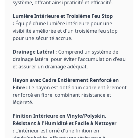
système, offrant ainsi praticité et efficacité.
Lumière Intérieure et Troisième Feu Stop
:
Équipé d'une lumière intérieure pour une
visibilité améliorée et d'un troisième feu stop
pour une sécurité accrue.
Drainage Latéral :
Comprend un système de
drainage latéral pour éviter l'accumulation d'eau
et assurer un drainage adéquat.
Hayon avec Cadre Entièrement Renforcé en
Fibre :
Le hayon est doté d'un cadre entièrement
renforcé en fibre, combinant résistance et
légèreté.
Finition Intérieure en Vinyle/Polyskin,
Résistant à l'Humidité et Facile à Nettoyer
:
L'intérieur est orné d'une finition en