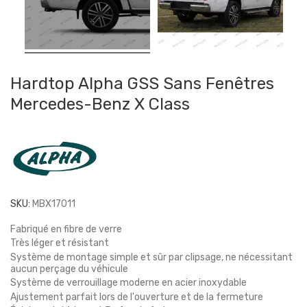
Hardtop Alpha GSS Sans Fenêtres
Mercedes-Benz X Class
SKU:
MBX17011
Fabriqué en fibre de verre
Très léger et résistant
Système de montage simple et sûr par clipsage, ne nécessitant
aucun perçage du véhicule
Système de verrouillage moderne en acier inoxydable
Ajustement parfait lors de l'ouverture et de la fermeture