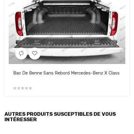
Bac De Benne Sans Rebord Mercedes-Benz X Class
AUTRES PRODUITS SUSCEPTIBLES DE VOUS
INTÉRESSER