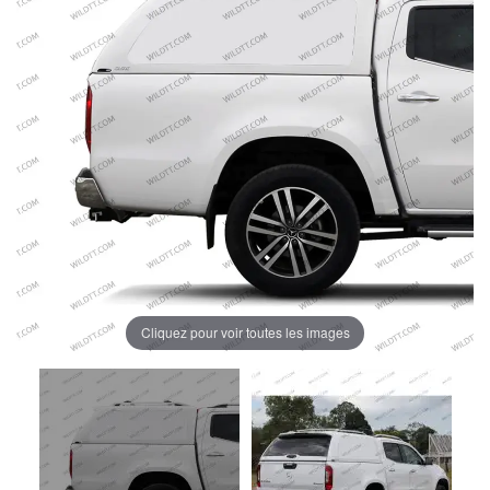
Cliquez pour voir toutes les images