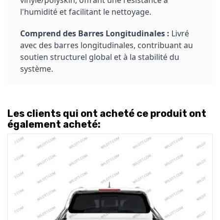
vinyle/polyskin, offrant une résistance à
l'humidité et facilitant le nettoyage.
Comprend des Barres Longitudinales :
Livré
avec des barres longitudinales, contribuant au
soutien structurel global et à la stabilité du
système.
Les clients qui ont acheté ce produit ont
également acheté: