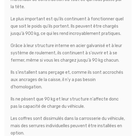
la tête.
Le plus important est qu'ils continuent à fonctionner quel
que soit le poids qu'ils portent. Ils peuvent être chargés
jusqu'à 900 kg, ce qui les rend incroyablement pratiques.
Grâce à leur structure interne en acier galvanisé et à leur
système de roulement, ils continuent à s'ouvrir et à se
fermer, même si vous les chargez jusqu'à 90 kg chacun.
Ils s'installent sans perçage et, comme ils sont accrochés
aux ancrages de la caisse, il n'y a pas besoin
d'homologation.
Ils ne pèsent que 90 kg et leur structure n'affecte donc
pas la capacité de charge du véhicule.
Les coffres sont dissimulés dans la carrosserie du véhicule,
mais des serrures individuelles peuvent être installées en
option.