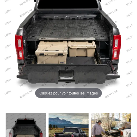
Cliquez pour voir toutes les images