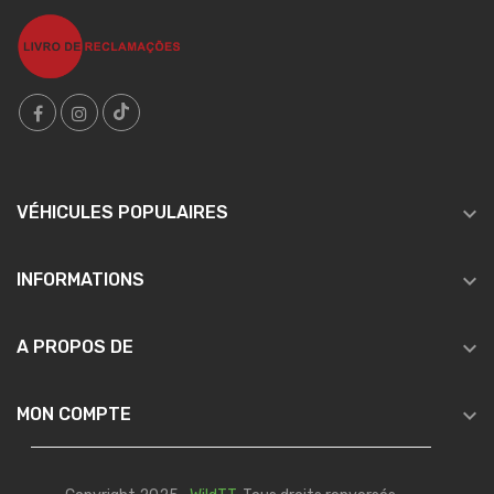

VÉHICULES POPULAIRES

INFORMATIONS

A PROPOS DE

MON COMPTE