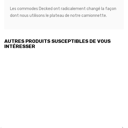
Les commodes Decked ont radicalement changé la façon
dont nous utilisons le plateau de notre camionnette.
AUTRES PRODUITS SUSCEPTIBLES DE VOUS
INTÉRESSER