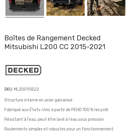
Boîtes de Rangement Decked
Mitsubishi L200 CC 2015-2021
SKU:
ML20015822
Structure interne en acier galvanisé
Fabriqué aux États-Unis à partir de PEHD 100 % recyclé
Résistant à l'eau, peut être lavé à l'eau sous pression
Roulements simples et robustes pour un fonctionnement