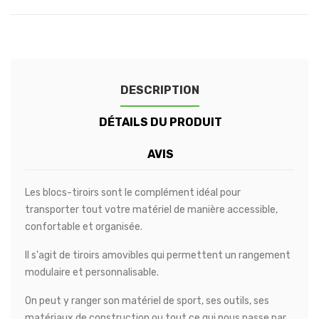
DESCRIPTION
DÉTAILS DU PRODUIT
AVIS
Les blocs-tiroirs sont le complément idéal pour
transporter tout votre matériel de manière accessible,
confortable et organisée.
Il s'agit de tiroirs amovibles qui permettent un rangement
modulaire et personnalisable.
On peut y ranger son matériel de sport, ses outils, ses
matériaux de construction ou tout ce qui nous passe par