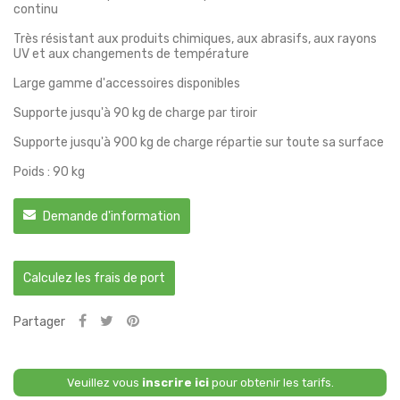
continu
Très résistant aux produits chimiques, aux abrasifs, aux rayons
UV et aux changements de température
Large gamme d'accessoires disponibles
Supporte jusqu'à 90 kg de charge par tiroir
Supporte jusqu'à 900 kg de charge répartie sur toute sa surface
Poids : 90 kg
Demande d'information
Calculez les frais de port
Partager
Veuillez vous
inscrire ici
pour obtenir les tarifs.