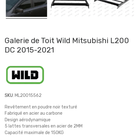
Galerie de Toit Wild Mitsubishi L200
DC 2015-2021
SKU:
ML20015562
Revêtement en poudre noir texturé
Fabriqué en acier au carbone
Design aérodynamique
5 lattes transversales en acier de 2MM
Capacité maximale de 150KG