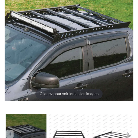
Cliquez pour voir toutes les images