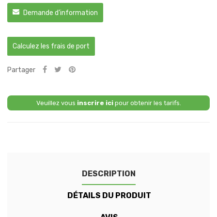
Demande d'information
Calculez les frais de port
Partager
Veuillez vous
inscrire ici
pour obtenir les tarifs.
DESCRIPTION
DÉTAILS DU PRODUIT