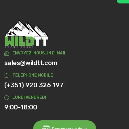
ENVOYEZ-NOUS UN E-MAIL
sales@wildtt.com
TÉLÉPHONE MOBILE
(+351) 920 326 197
LUNDI VENDREDI
9:00-18:00