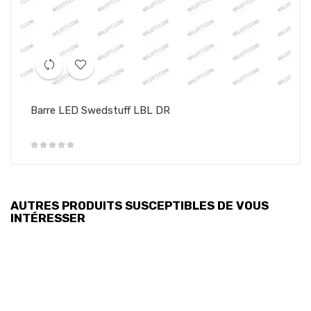
Barre LED Swedstuff LBL DR
AUTRES PRODUITS SUSCEPTIBLES DE VOUS
INTÉRESSER