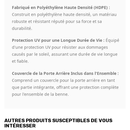
Fabriqué en Polyéthylène Haute Densité (HDPE) :
Construit en polyéthylène haute densité, un matériau
robuste et résistant réputé pour sa force et sa
durabilité.
Protection UV pour une Longue Durée de Vie :
Équipé
d'une protection UV pour résister aux dommages
causés par le soleil, assurant une durée de vie longue
et fiable.
Couvercle de la Porte Arrière Inclus dans l'Ensemble :
Comprend un couvercle pour la porte arrière en tant
que partie intégrante, offrant une protection complète
pour l'ensemble de la benne.
AUTRES PRODUITS SUSCEPTIBLES DE VOUS
INTÉRESSER