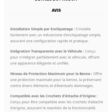
AVIS
Installation Simple par Encliquetage :
S'installe
facilement avec un mécanisme d'encliquetage simple,
assurant une configuration rapide et pratique.
Intégration Transparente avec le Véhicule :
Conçu
pour s'intégrer parfaitement avec le véhicule, offrant
une apparence élégante et unifiée.
Niveau de Protection Maximum pour la Benne :
Offre
une protection maximale pour la benne, la préservant
contre divers éléments et d'éventuels dommages.
Compatible avec les Crochets d'Attache d'Origine :
Conçu pour être compatible avec les crochets d'attache
d'origine, assurant le maintien de la fonctionnalité.