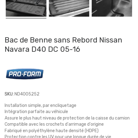
Bac de Benne sans Rebord Nissan
Navara D40 DC 05-16
SKU:
ND4005252
Installation simple, par encliquetage
Intégration parfaite au véhicule
Assure le plus haut niveau de protection de la caisse du camion
Compatible avec les crochets d'arrimage d'origine
Fabriqué en polyéthylène haute densité (HDPE)
Protection contre les UV pour une longue durée de vie