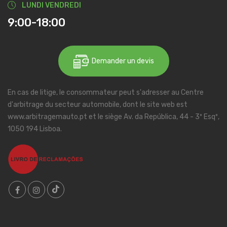
LUNDI VENDREDI
9:00-18:00
Demander un devis
En cas de litige, le consommateur peut s'adresser au Centre
d'arbitrage du secteur automobile, dont le site web est
www.arbitragemauto.pt et le siège Av. da República, 44 - 3º Esqº,
1050 194 Lisboa.