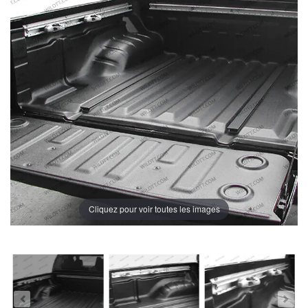
Cliquez pour voir toutes les images