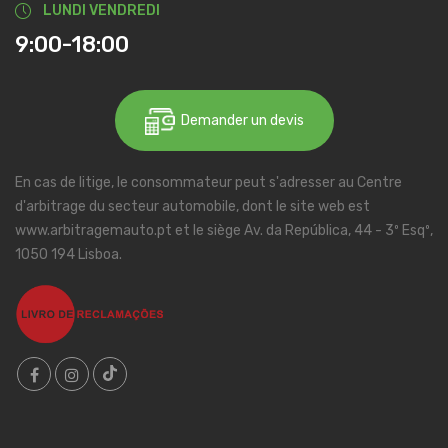
LUNDI VENDREDI
9:00-18:00
Demander un devis
En cas de litige, le consommateur peut s'adresser au Centre
d'arbitrage du secteur automobile, dont le site web est
www.arbitragemauto.pt et le siège Av. da República, 44 - 3º Esqº,
1050 194 Lisboa.