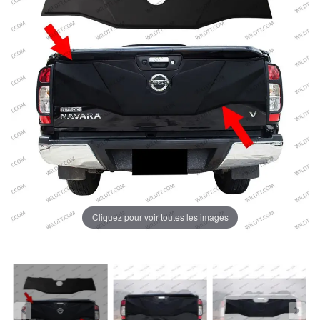
Cliquez pour voir toutes les images