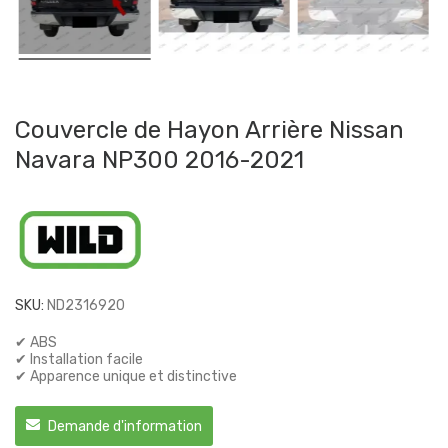
Couvercle de Hayon Arrière Nissan
Navara NP300 2016-2021
SKU:
ND2316920
✔ ABS
✔ Installation facile
✔ Apparence unique et distinctive
Demande d'information