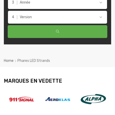
Année
Version
Home
Phares LED Strands
MARQUES EN VEDETTE