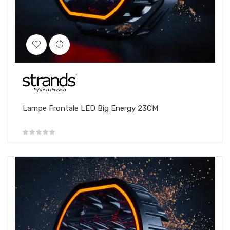
Lampe Frontale LED Big Energy 23CM