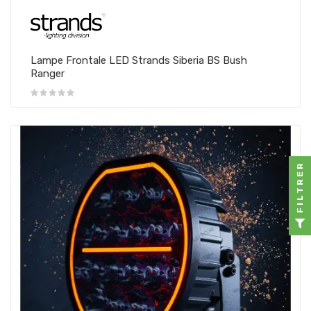
Lampe Frontale LED Strands Siberia BS Bush
Ranger
FILTRER