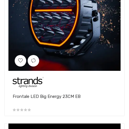
Frontale LED Big Energy 23CM EB