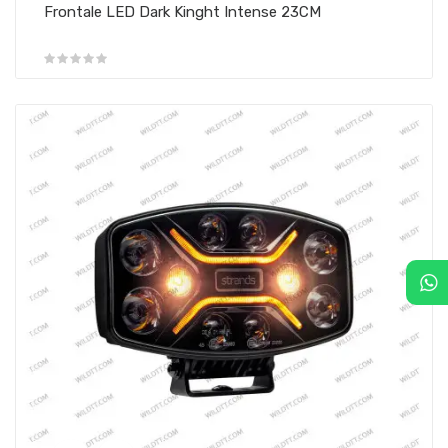
Frontale LED Dark Kinght Intense 23CM