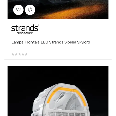
Lampe Frontale LED Strands Siberia Skylord