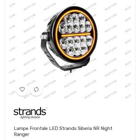
Lampe Frontale LED Strands Siberia NR Night
Ranger