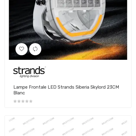
Lampe Frontale LED Strands Siberia Skylord 23CM
Blanc