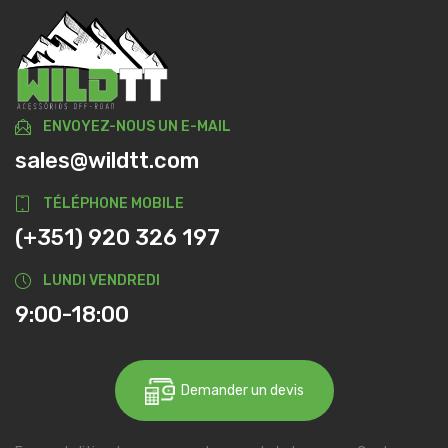
ENVOYEZ-NOUS UN E-MAIL
sales@wildtt.com
TÉLÉPHONE MOBILE
(+351) 920 326 197
LUNDI VENDREDI
9:00-18:00
Demander un devis