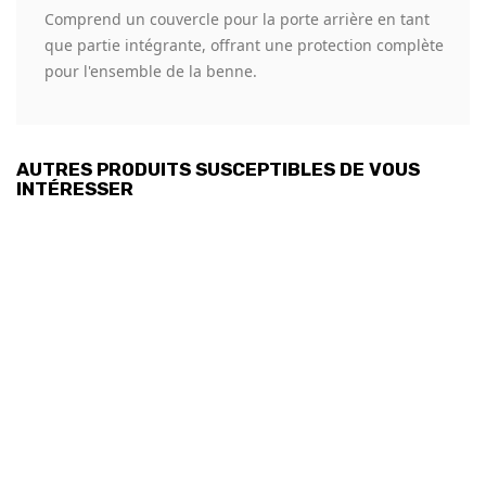
Comprend un couvercle pour la porte arrière en tant
que partie intégrante, offrant une protection complète
pour l'ensemble de la benne.
AUTRES PRODUITS SUSCEPTIBLES DE VOUS
INTÉRESSER