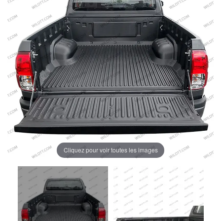
Cliquez pour voir toutes les images