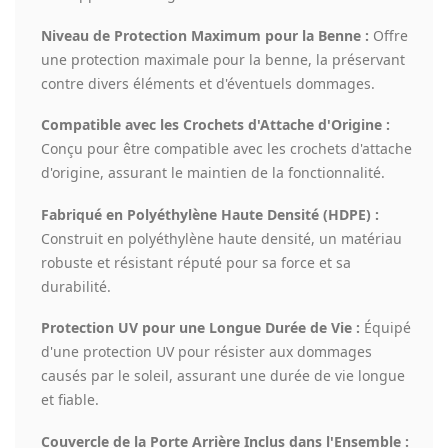
Niveau de Protection Maximum pour la Benne :
Offre
une protection maximale pour la benne, la préservant
contre divers éléments et d'éventuels dommages.
Compatible avec les Crochets d'Attache d'Origine :
Conçu pour être compatible avec les crochets d'attache
d'origine, assurant le maintien de la fonctionnalité.
Fabriqué en Polyéthylène Haute Densité (HDPE) :
Construit en polyéthylène haute densité, un matériau
robuste et résistant réputé pour sa force et sa
durabilité.
Protection UV pour une Longue Durée de Vie :
Équipé
d'une protection UV pour résister aux dommages
causés par le soleil, assurant une durée de vie longue
et fiable.
Couvercle de la Porte Arrière Inclus dans l'Ensemble :