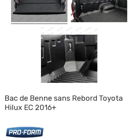
Bac de Benne sans Rebord Toyota
Hilux EC 2016+