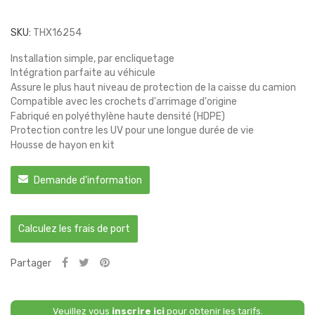
SKU:
THX16254
Installation simple, par encliquetage
Intégration parfaite au véhicule
Assure le plus haut niveau de protection de la caisse du camion
Compatible avec les crochets d'arrimage d'origine
Fabriqué en polyéthylène haute densité (HDPE)
Protection contre les UV pour une longue durée de vie
Housse de hayon en kit
Demande d'information
Calculez les frais de port
Partager
Veuillez vous
inscrire ici
pour obtenir les tarifs.