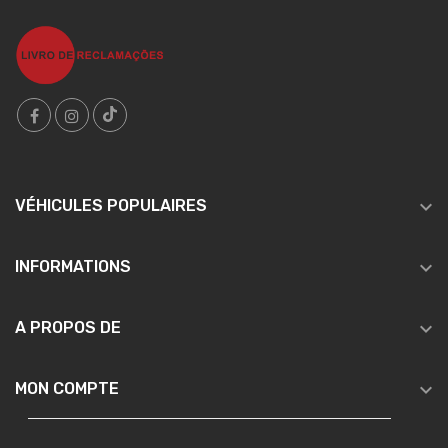

VÉHICULES POPULAIRES

INFORMATIONS

A PROPOS DE

MON COMPTE