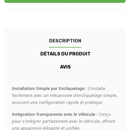
DESCRIPTION
DÉTAILS DU PRODUIT
AVIS
Installation Simple par Encliquetage :
S'installe
facilement avec un mécanisme d'encliquetage simple,
assurant une configuration rapide et pratique.
Intégration Transparente avec le Véhicule :
Conçu
pour s'intégrer parfaitement avec le véhicule, offrant
une apparence élégante et unifiée.